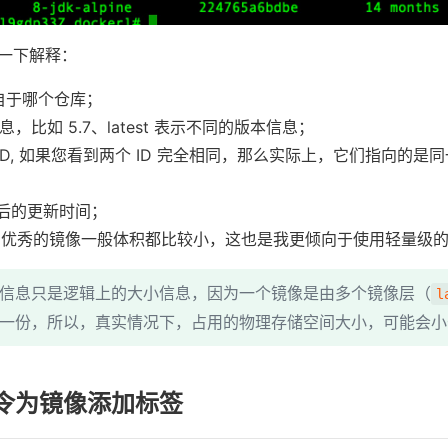
一下解释：
来自于哪个仓库；
息，比如 5.7、latest 表示不同的版本信息；
的 ID, 如果您看到两个 ID 完全相同，那么实际上，它们指向的
最后的更新时间；
，优秀的镜像一般体积都比较小，这也是我更倾向于使用轻量级的 al
信息只是逻辑上的大小信息，因为一个镜像是由多个镜像层（
l
一份，所以，真实情况下，占用的物理存储空间大小，可能会小
 命令为镜像添加标签