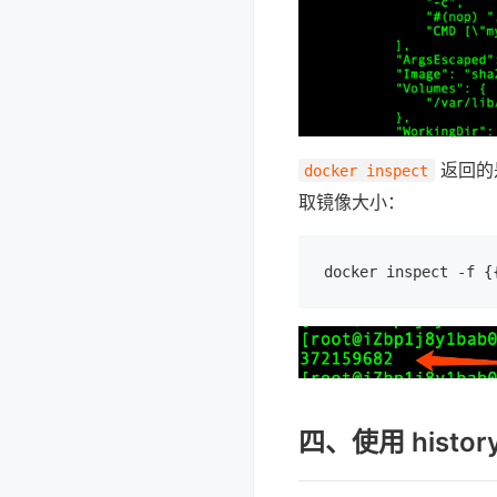
返回的
docker inspect
取镜像大小：
docker inspect -f {
四、使用 hist