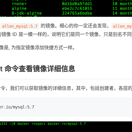
个
的镜像。细心的你一定还会发现，
allen_mysql:5.7
allen_my
镜像 ID 是一模一样的，说明它们是同一个镜像，只是别名不
像是, 为指定镜像添加快捷方式一样。
ect 命令查看镜像详细信息
令，我们可以获取镜像的详细信息，其中，包括创建者，各层