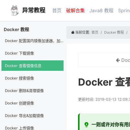
异常教程
首页
破解合集
Java8 教程
Spri
Docker 教程
当前位置:
首页
Docker 教程
Docker 配置国内镜像加速器，加速下载速度
Docker 下载镜像
Do
Docker 查看镜像信息
Docker 搜索镜像
Docker 
Docker 删除&清理镜像
更新时间: 2019-03-13 12:09:
Docker 创建镜像
Docker 导出&加载镜像
一则或许对你有用
Docker 上传镜像