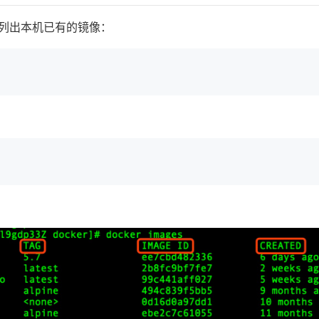
列出本机已有的镜像：