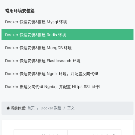
常用环境安装篇
Docker 快速安装&搭建 Mysql 环境
Docker 快速安装&搭建 Redis 环境
Docker 快速安装&搭建 MongDB 环境
Docker 快速安装&搭建 Elasticsearch 环境
Docker 快速安装&搭建 Ngnix 环境，并配置反向代理
Docker 搭建反向代理 Ngnix，并配置 Https SSL 证书
当前位置:
首页
Docker 教程
正文