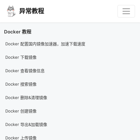
异常教程
Docker 教程
Docker 配置国内镜像加速器，加速下载速度
Docker 下载镜像
Docker 查看镜像信息
Docker 搜索镜像
Docker 删除&清理镜像
Docker 创建镜像
Docker 导出&加载镜像
Docker 上传镜像