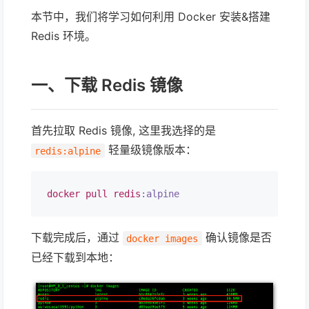
本节中，我们将学习如何利用 Docker 安装&搭建
Redis 环境。
一、下载 Redis 镜像
首先拉取 Redis 镜像, 这里我选择的是
轻量级镜像版本：
redis:alpine
docker
pull
redis
:alpine
下载完成后，通过
确认镜像是否
docker images
已经下载到本地：