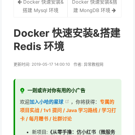
Docker 快速安装&
Docker 快速安装&搭
搭建 Mysql 环境
建 MongDB 环境
Docker 快速安装&搭建
Redis 环境
更新时间: 2019-05-17 14:00:10
作者: 异常教程网
一则或许对你有用的小广告
欢迎
加入小哈的星球
，你将获得：
专属的
项目实战 / 1v1 提问 / Java 学习路线 / 学习打
卡 / 每月赠书 / 社群讨论
新项目:
《从零手撸：仿小红书（微服务