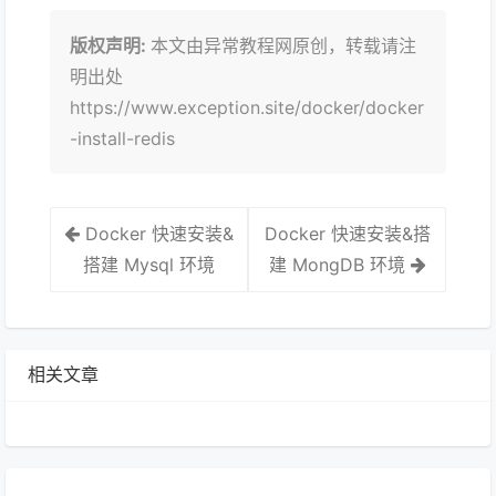
版权声明:
本文由异常教程网原创，转载请注
明出处
https://www.exception.site/docker/docker
-install-redis
Docker 快速安装&
Docker 快速安装&搭
搭建 Mysql 环境
建 MongDB 环境
相关文章