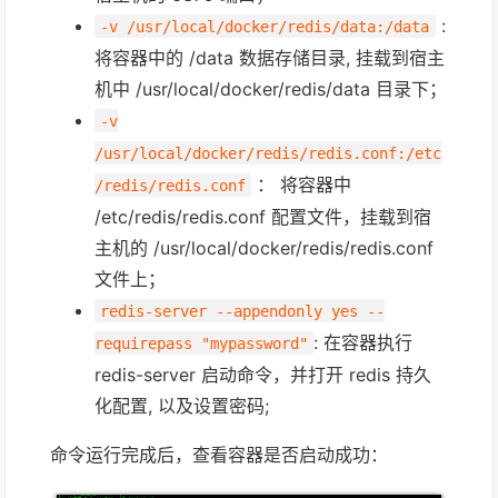
:
-v /usr/local/docker/redis/data:/data
将容器中的 /data 数据存储目录, 挂载到宿主
机中 /usr/local/docker/redis/data 目录下；
-v
/usr/local/docker/redis/redis.conf:/etc
： 将容器中
/redis/redis.conf
/etc/redis/redis.conf 配置文件，挂载到宿
主机的 /usr/local/docker/redis/redis.conf
文件上；
redis-server --appendonly yes --
: 在容器执行
requirepass "mypassword"
redis-server 启动命令，并打开 redis 持久
化配置, 以及设置密码;
命令运行完成后，查看容器是否启动成功：