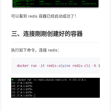
可以看到 redis 容器已经启动成功了！
三、连接刚刚创建好的容器
执行如下命令，连接 redis：
docker
run
-it
redis
:alpine
redis-cli
-h
 172
.17