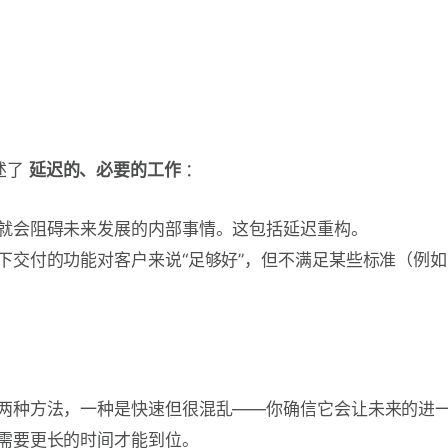
述了
延迟的、必要的工作
：
就会阻碍未来发展的内部事情。这包括延迟重构。
下交付的功能对客户来说“足够好”，但不满足某些标准（例如
两种方法，一种是快速但很混乱——你确信它会让未来的进
需要更长的时间才能到位。