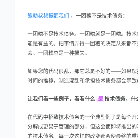
鲍勃叔叔提醒我们
，一团糟不是技术债务：
一团糟不是技术债务。一团糟就是一团糟。技术
能是有益的。把事情弄得一团糟的决定从来都不
会。一团糟总是一种损失。
如果您的代码很乱，那它总是不好的——如果您
时间的推移，制造混乱和承担技术债务都会导致
让我们看一些例子，看看什么
是
技术债务，什
在代码中招致技术债务的一个典型例子是每个开
分解成更易于管理的部分，但这会使即将推出的
的技术债务。每一次这样的改变都会使最终的重