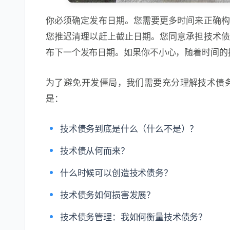
你必须确定发布日期。您需要更多时间来正确构
您推迟清理以赶上截止日期。您同意承担技术债
布下一个发布日期。如果你不小心，随着时间的
为了避免开发僵局，我们需要充分理解技术债
是：
技术债务到底是什么（什么不是）？
技术债从何而来？
什么时候可以创造技术债务？
技术债务如何损害发展？
技术债务管理：我如何衡量技术债务？