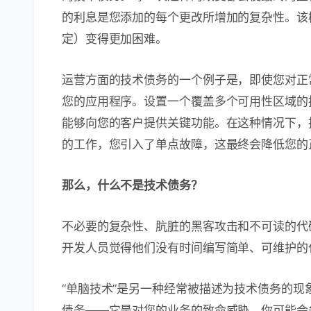
的利息是您添加的每个更改所增加的复杂性。该
定）变得更加困难。
运营方面的技术债务的一个例子是，即使您对正
您的应用程序。设置一个覆盖多个可用性区域的
能够向您的客户提供关键功能。在这种情况下，
的工作，您引入了单点故障，这最终会降低您的
那么，什么不是技术债务？
不必要的复杂性、肮脏的黑客攻击和不可读的
开发人员觉得他们没有时间编写简单、可维护的
“单脑技术”是另一种经常被描述为技术债务的
债务——它是对您的业务的致命威胁。你可能会