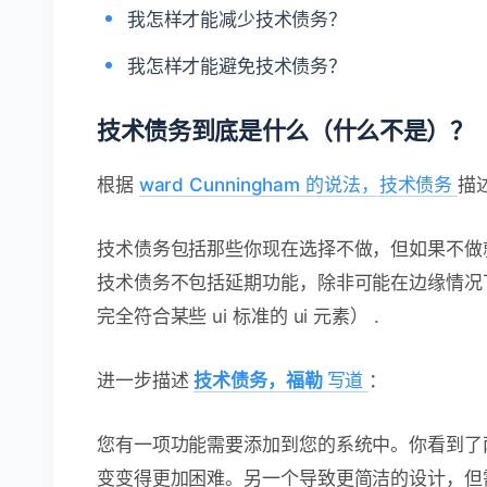
我怎样才能减少技术债务？
我怎样才能避免技术债务？
技术债务到底是什么（什么不是）？
根据
ward Cunningham 的说法，技术债务
描
技术债务包括那些你现在选择不做，但如果不做
技术债务不包括延期功能，除非可能在边缘情况
完全符合某些 ui 标准的 ui 元素） .
进一步描述
技术债务，福勒
写道
：
您有一项功能需要添加到您的系统中。你看到了
变变得更加困难。另一个导致更简洁的设计，但