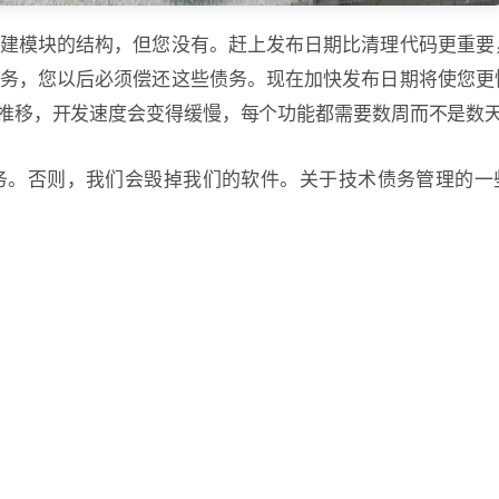
建模块的结构，但您没有。赶上发布日期比清理代码更重要
务，您以后必须偿还这些债务。现在加快发布日期将使您更
推移，开发速度会变得缓慢，每个功能都需要数周而不是数
务。否则，我们会毁掉我们的软件。关于技术债务管理的一