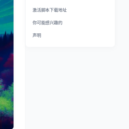
激活脚本下载地址
你可能感兴趣的
声明