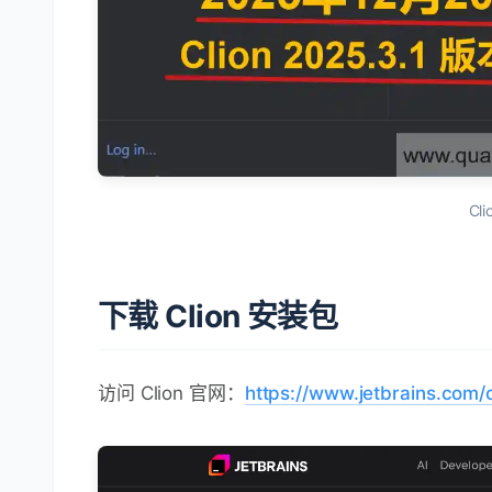
Cl
下载 Clion 安装包
访问 Clion 官网：
https://www.jetbrains.com/