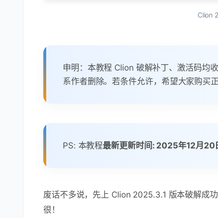
Clio
申明：本教程 Clion 破解补丁、激活
系作者删除。若条件允许，希望大家购买正
PS: 本教程
最新更新时间: 2025年12月
废话不多说，先上 Clion 2025.3.1 版本
很！