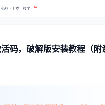
目实战（手摸手教学）
1 最新激活码，破解版安装教程（附