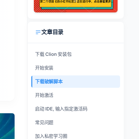
文章目录
下载 Clion 安装包
开始安装
下载破解脚本
开始激活
启动 IDE, 输入指定激活码
常见问题
加入私密学习圈