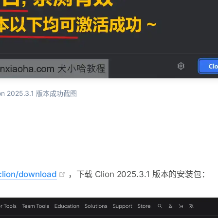
ion 2025.3.1 版本成功截图
clion/download
，下载 Clion 2025.3.1 版本的安装包：