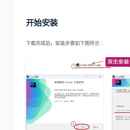
开始安装
下载完成后，安装步骤如下图所示 :