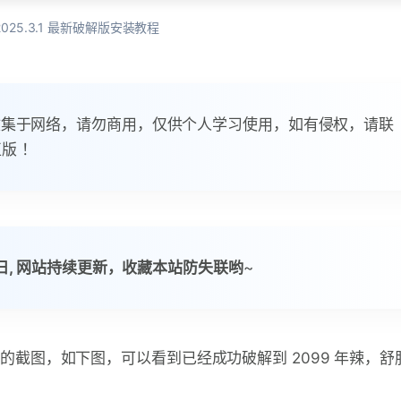
n 2025.3.1 最新破解版安装教程
码均收集于网络，请勿商用，仅供个人学习使用，如有侵权，请联
版 ！
20日, 网站持续更新，收藏本站防失联哟
~
破解成功的截图，如下图，可以看到已经成功破解到 2099 年辣，舒