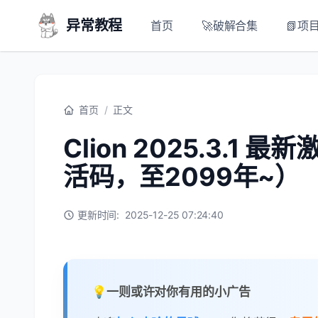
异常教程
首页
🚀破解合集
📗项
首页
/
正文
Clion 2025.3.
活码，至2099年~）
更新时间:
2025-12-25 07:24:40
💡一则或许对你有用的小广告