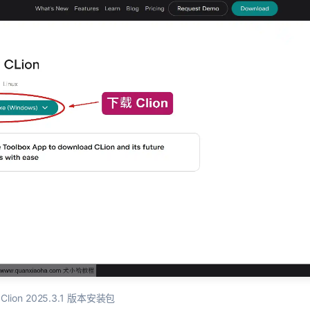
Clion 2025.3.1 版本安装包