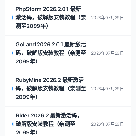
版安装教程（至2099年~）
最新发布
Pycharm 2026.2.0.1 最新激
活码，破解版安装教程（亲测
2026年07月29日
至2099年）
Clion 2026.2.0.1 最新激活
码，破解版安装教程（亲测至
2026年07月29日
2099年）