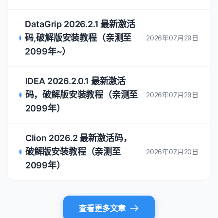
Webstorm 2026.2.0.1 最新
激活码，破解版安装教程（亲
2026年07月29日
测至2099年）
PhpStorm 2026.2.0.1 最新
激活码，破解版安装教程（亲
2026年07月29日
测至2099年）
GoLand 2026.2.0.1 最新激活
码，破解版安装教程（亲测至
2026年07月29日
2099年）
RubyMine 2026.2 最新激活
码，破解版安装教程（亲测至
2026年07月29日
2099年）