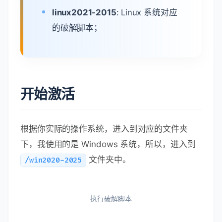
linux2021-2015
: Linux 系统对应
的破解脚本；
开始激活
根据你实际的操作系统，进入到对应的文件夹
下，我使用的是 Windows 系统，所以，进入到
文件夹中。
/win2020-2025