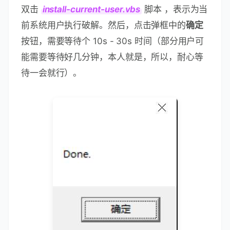
执行破解脚本
双击
install-current-user.vbs
脚本 ，表示为当
前系统用户执行破解。然后，点击弹框中的
确定
按钮，需要等待个 10s - 30s 时间（部分用户可
能需要等待好几分钟，本人就是，所以，耐心等
待一会就行）。