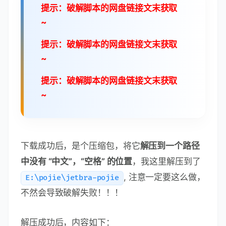
提示：破解脚本的网盘链接文末获取
~
提示：破解脚本的网盘链接文末获取
~
提示：破解脚本的网盘链接文末获取
~
下载成功后，是个压缩包，将它
解压到一个路径
中没有 “中文”，“空格” 的位置
，我这里解压到了
, 注意一定要这么做，
E:\pojie\jetbra-pojie
不然会导致破解失败！！！
解压成功后，内容如下：