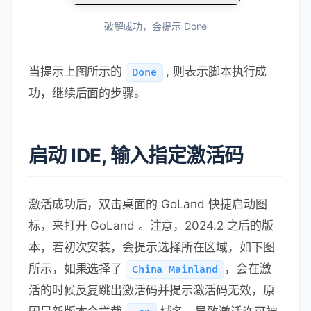
破解成功，会提示 Done
当提示上图所示的
, 则表示脚本执行成
Done
功，继续后面的步骤。
启动 IDE, 输入指定激活码