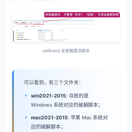
JetBrains 全家桶激活脚本
可以看到，有三个文件夹：
win2021-2015
: 存放的是
Windows 系统对应的破解脚本；
mac2021-2015
: 苹果 Mac 系统对
应的破解脚本；