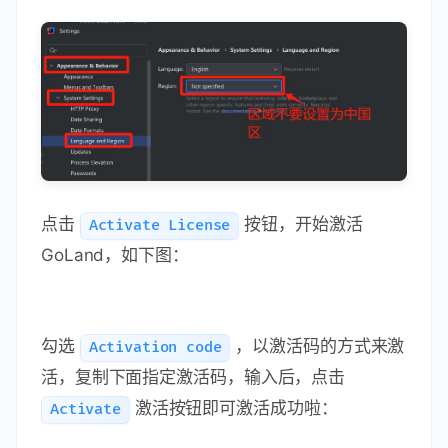
如果是老用户，则可以在
设置菜单
Settings
中来更改（
一定要更改
）：
点击
按钮，开始激活
Activate License
GoLand，如下图：