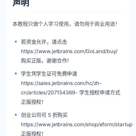
你可能感兴趣的