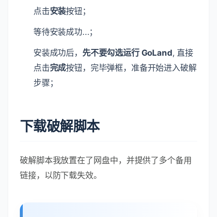
点击
安装
按钮；
等待安装成功...；
安装成功后，
先不要勾选运行 GoLand
, 直接
点击
完成
按钮，完毕弹框，准备开始进入破解
步骤；
下载破解脚本
破解脚本我放置在了网盘中，并提供了多个备用
链接，以防下载失效。