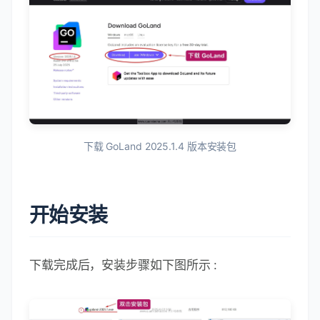
下载 GoLand 2025.1.4 版本安装包
开始安装
下载完成后，安装步骤如下图所示 :