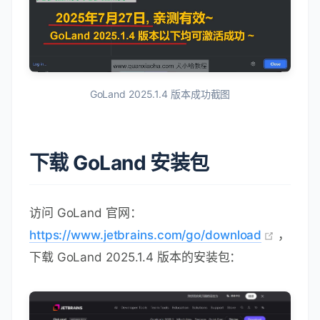
GoLand 2025.1.4 版本成功截图
下载 GoLand 安装包
访问 GoLand 官网：
https://www.jetbrains.com/go/download
，
下载 GoLand 2025.1.4 版本的安装包：