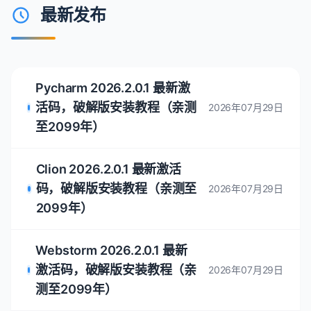
创业公司可 5 折购买
https://www.jetbrains.com/shop/eform/startup
正版授权！
上一篇
PhpStorm 2025.1.4.1 最新激活码，破
解版安装教程（亲测有效~）
下一篇
Pycharm 2025.1.3.1 最新激活码，破解