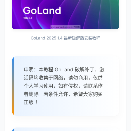
GoLand 2025.1.4 最新破解版安装教程
申明：本教程 GoLand 破解补丁、激
活码均收集于网络，请勿商用，仅供
个人学习使用，如有侵权，请联系作
者删除。若条件允许，希望大家购买
正版 ！