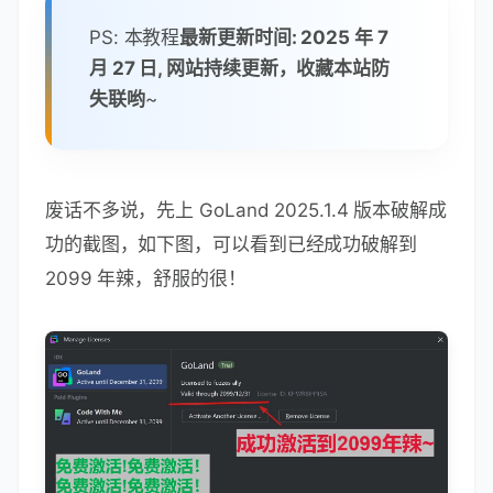
PS: 本教程
最新更新时间: 2025 年 7
月 27 日, 网站持续更新，收藏本站防
失联哟
~
废话不多说，先上 GoLand 2025.1.4 版本破解成
功的截图，如下图，可以看到已经成功破解到
2099 年辣，舒服的很！