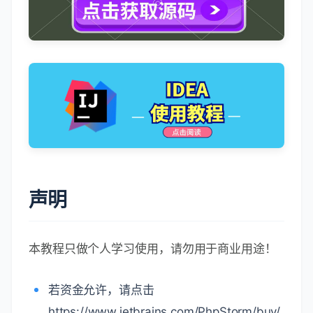
声明
本教程只做个人学习使用，请勿用于商业用途！
若资金允许，请点击
https://www.jetbrains.com/PhpStorm/buy/