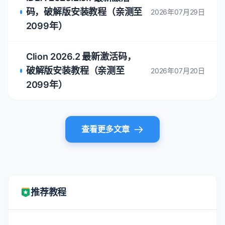
码，破解版安装教程（亲测至
2026年07月29日
2099年）
Clion 2026.2 最新激活码，
破解版安装教程（亲测至
2026年07月20日
2099年）
查看更多文章
推荐教程