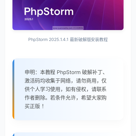
PhpStorm 2025.1.4.1 最新破解版安装教程
申明：本教程 PhpStorm 破解补丁、
激活码均收集于网络，请勿商用，仅
供个人学习使用，如有侵权，请联系
作者删除。若条件允许，希望大家购
买正版 ！