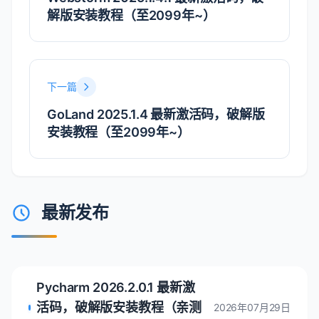
解版安装教程（至2099年~）
下一篇
GoLand 2025.1.4 最新激活码，破解版
安装教程（至2099年~）
最新发布
Pycharm 2026.2.0.1 最新激
活码，破解版安装教程（亲测
2026年07月29日