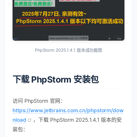
PhpStorm 2025.1.4.1 版本成功截图
下载 PhpStorm 安装包
访问 PhpStorm 官网：
https://www.jetbrains.com.cn/phpstorm/dow
nload
，下载 PhpStorm 2025.1.4.1 版本的安
装包：