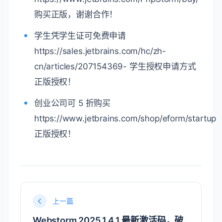
购买正版，谢谢合作！
学生凭学生证可免费申请
https://sales.jetbrains.com/hc/zh-
cn/articles/207154369- 学生授权申请方式
正版授权！
创业公司可 5 折购买
https://www.jetbrains.com/shop/eform/startup
正版授权！
上一篇
Webstorm 2025.1.4.1 最新激活码，破