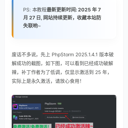
PS: 本教程
最新更新时间: 2025 年 7
月 27 日, 网站持续更新，收藏本站防
失联哟
~
废话不多说，先上 PhpStorm 2025.1.4.1 版本破
解成功的截图，如下图，可以看到已经成功破解
辣，补丁作者为了低调，仅显示激活到 25 年，
实际上是永久激活，请放心食用！