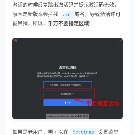
激活的时候反复跳出激活码并提示激活码无效，
原因是新版本会拦截
域名，导致激活许可
.cn
被吊销，所以，
千万不要指定区域
！！
如果是老用户，则可以在
设置菜单
Settings