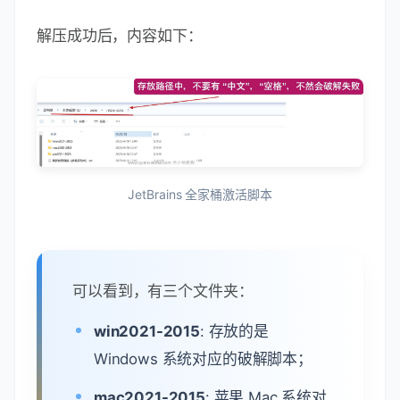
解压成功后，内容如下：
JetBrains 全家桶激活脚本
可以看到，有三个文件夹：
win2021-2015
: 存放的是
Windows 系统对应的破解脚本；
mac2021-2015
: 苹果 Mac 系统对