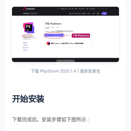
下载 PhpStorm 2025.1.4.1 版本安装包
开始安装
下载完成后，安装步骤如下图所示 :