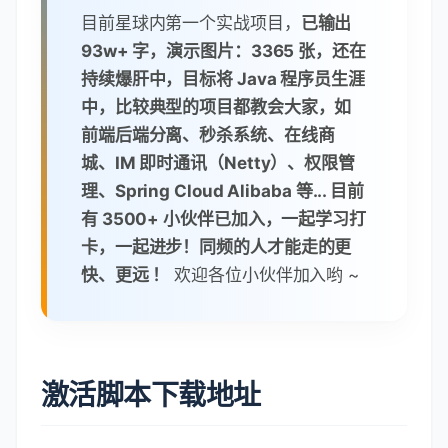
目前星球内第一个实战项目，
已输出
93w+ 字，演示图片：3365 张，还在
持续爆肝中，目标将 Java 程序员生涯
中，比较典型的项目都教会大家，如
前端后端分离、秒杀系统、在线商
城、IM 即时通讯（Netty）、权限管
理、Spring Cloud Alibaba 等... 目前
有 3500+ 小伙伴已加入，一起学习打
卡，一起进步！同频的人才能走的更
快、更远 ！
欢迎各位小伙伴加入哟 ~
激活脚本下载地址