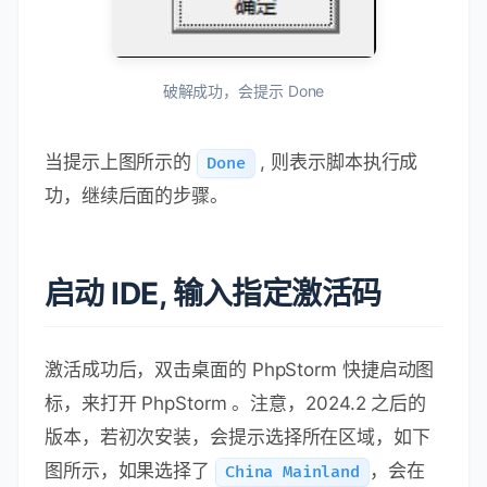
破解成功，会提示 Done
当提示上图所示的
, 则表示脚本执行成
Done
功，继续后面的步骤。
启动 IDE, 输入指定激活码
激活成功后，双击桌面的 PhpStorm 快捷启动图
标，来打开 PhpStorm 。注意，2024.2 之后的
版本，若初次安装，会提示选择所在区域，如下
图所示，如果选择了
，会在
China Mainland