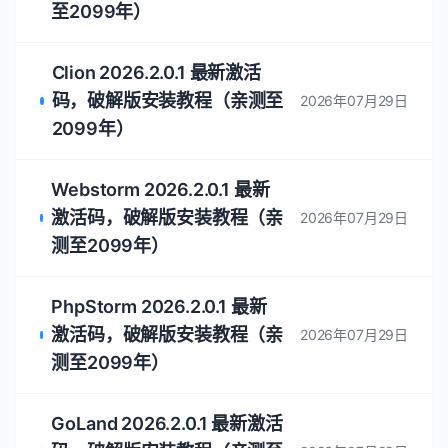
至2099年）
Clion 2026.2.0.1 最新激活
码，破解版安装教程（亲测至
2026年07月29日
2099年）
Webstorm 2026.2.0.1 最新
激活码，破解版安装教程（亲
2026年07月29日
测至2099年）
PhpStorm 2026.2.0.1 最新
激活码，破解版安装教程（亲
2026年07月29日
测至2099年）
GoLand 2026.2.0.1 最新激活