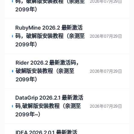
码，破解版安装教程（亲测至
2026年07月29日
2099年）
RubyMine 2026.2 最新激活
码，破解版安装教程（亲测至
2026年07月29日
2099年）
Rider 2026.2 最新激活码，
破解版安装教程（亲测至
2026年07月29日
2099年）
DataGrip 2026.2.1 最新激活
码,破解版安装教程（亲测至
2026年07月29日
2099年~）
IDEA 2026.2.0.1 最新激活