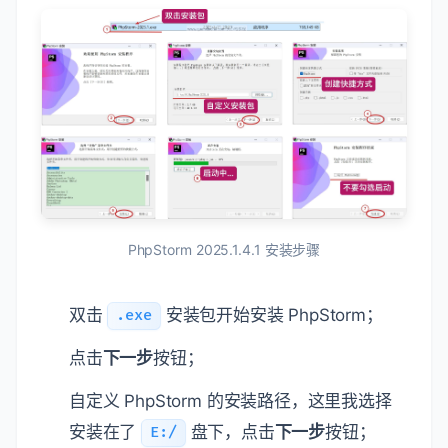
PhpStorm 2025.1.4.1 安装步骤
双击
安装包开始安装 PhpStorm；
.exe
点击
下一步
按钮；
自定义 PhpStorm 的安装路径，这里我选择
安装在了
盘下，点击
下一步
按钮；
E:/