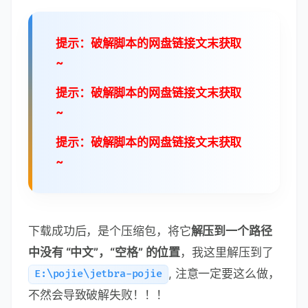
提示：破解脚本的网盘链接文末获取
~
提示：破解脚本的网盘链接文末获取
~
提示：破解脚本的网盘链接文末获取
~
下载成功后，是个压缩包，将它
解压到一个路径
中没有 “中文”，“空格” 的位置
，我这里解压到了
, 注意一定要这么做，
E:\pojie\jetbra-pojie
不然会导致破解失败！！！