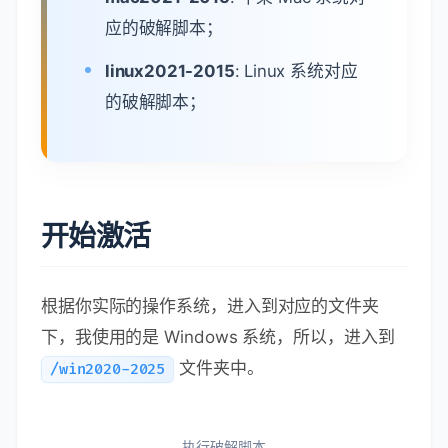
应的破解脚本；
linux2021-2015
: Linux 系统对应
的破解脚本；
开始激活
根据你实际的操作系统，进入到对应的文件夹
下，我使用的是 Windows 系统，所以，进入到
文件夹中。
/win2020-2025
执行破解脚本