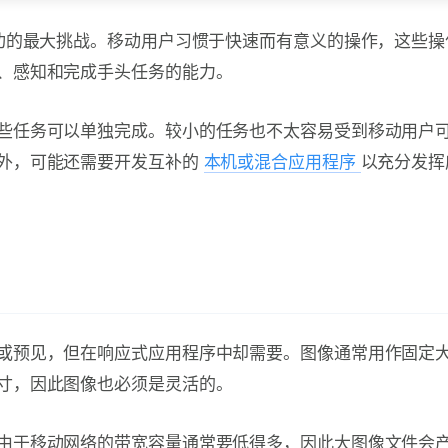
功的最大挑战。移动用户习惯于快速而有意义的操作，这些操
、感知和完成手头任务的能力。
些任务可以单独完成。较小的任务也不太容易受到移动用户
外，可能还需要开发互补的
本机或混合应用程序
以充分发挥
或预见，但在响应式应用程序中却需要。图像通常用作固定
寸，因此图像也必须是灵活的。
由于移动网络的带宽容量通常要低得多，因此大图像文件会