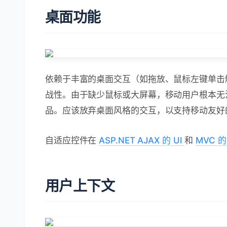
桌面功能
依赖于丰富的桌面交互（如拖放、鼠标左键单击
战性。由于缺少鼠标或大屏幕，移动用户根本无
品。应该放弃桌面风格的交互，以支持移动友好
自适应控件在
ASP.NET AJAX 的 UI
和
MVC 的
用户上下文