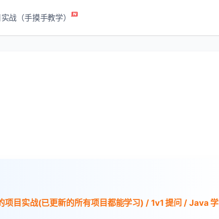
目实战（手摸手教学）
项目实战(已更新的所有项目都能学习) / 1v1 提问 / Java 学