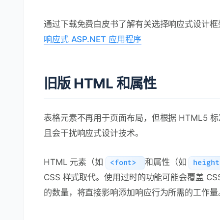
通过下载免费白皮书了解有关选择响应式设计框
响应式 ASP.NET 应用程序
旧版 HTML 和属性
表格元素不再用于页面布局，但根据 HTML5
且会干扰响应式设计技术。
HTML 元素（如
和属性（如
<font>
heigh
CSS 样式取代。使用过时的功能可能会覆盖 C
的数量，将直接影响添加响应行为所需的工作量