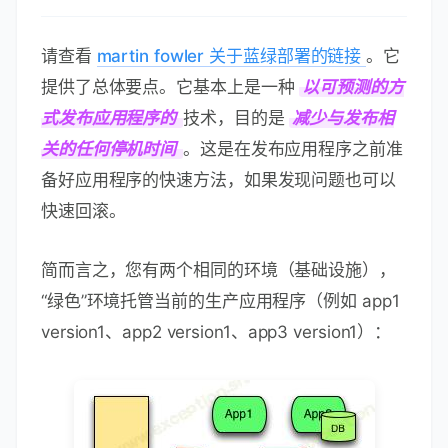
请查看
martin fowler 关于蓝绿部署的链接
。它
提供了总体要点。它基本上是一种
以可预测的方
式发布应用程序的
技术，目的是
减少与发布相
关的任何停机时间
。这是在发布应用程序之前准
备好应用程序的快速方法，如果发现问题也可以
快速回滚。
简而言之，您有两个相同的环境（基础设施），
“绿色”环境托管当前的生产应用程序（例如 app1
version1、app2 version1、app3 version1）：