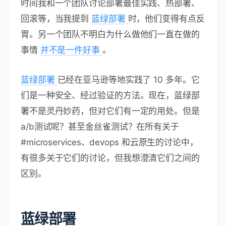
时间我和一个团队讨论部署最佳实践、热部署、
回滚等，当我提到
蓝绿部署
时，他们变得有点反
胃。另一个团队不明白为什么做他们一直在做的
事情
并不是一件好事
。
蓝绿部署
已经在亚马逊等地实践了 10 多年。它
们是一种安全、经过验证的方法。现在，蓝绿部
署不是灵丹妙药，但对它们有一定的用处。但是
a/b测试呢？甚至金丝雀测试？在所有关于
#microservices、devops 和云原生的讨论中，
有很多关于它们的讨论，但我想澄清它们之间的
区别。
蓝绿部署