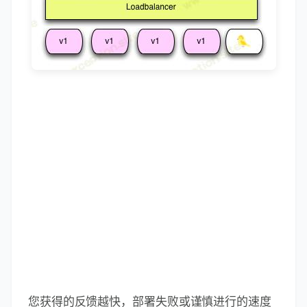
您获得的反馈越快，部署失败或谨慎进行的速度