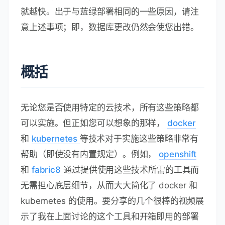
就越快。出于与蓝绿部署相同的一些原因，请注
意上述事项；即，数据库更改仍然会使您出错。
概括
无论您是否使用特定的云技术，所有这些策略都
可以实施。但正如您可以想象的那样，
docker
和
kubernetes
等技术对于实施这些策略非常有
帮助（即使没有内置规定）。例如，
openshift
和
fabric8
通过提供使用这些技术所需的工具而
无需担心底层细节，从而大大简化了 docker 和
kubernetes 的使用。要分享的几个很棒的视频展
示了我在上面讨论的这个工具和开箱即用的部署