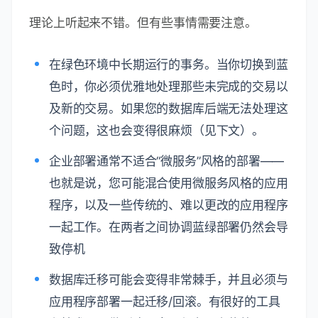
理论上听起来不错。但有些事情需要注意。
在绿色环境中长期运行的事务。当你切换到蓝
色时，你必须优雅地处理那些未完成的交易以
及新的交易。如果您的数据库后端无法处理这
个问题，这也会变得很麻烦（见下文）。
企业部署通常不适合“微服务”风格的部署——
也就是说，您可能混合使用微服务风格的应用
程序，以及一些传统的、难以更改的应用程序
一起工作。在两者之间协调蓝绿部署仍然会导
致停机
数据库迁移可能会变得非常棘手，并且必须与
应用程序部署一起迁移/回滚。有很好的工具