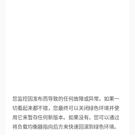
您监控因发布而导致的任何故障或异常。如果一
切看起来都不错，您最终可以关闭绿色环境并使
用它来暂存任何新版本。如果没有，您可以通过
将负载均衡器指向后方来快速回滚到绿色环境。