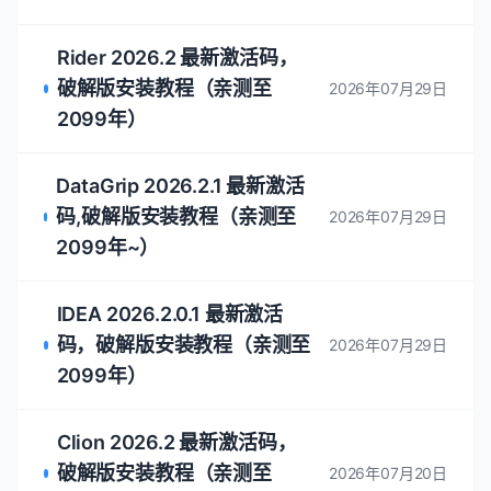
Rider 2026.2 最新激活码，
破解版安装教程（亲测至
2026年07月29日
2099年）
DataGrip 2026.2.1 最新激活
码,破解版安装教程（亲测至
2026年07月29日
2099年~）
IDEA 2026.2.0.1 最新激活
码，破解版安装教程（亲测至
2026年07月29日
2099年）
Clion 2026.2 最新激活码，
破解版安装教程（亲测至
2026年07月20日