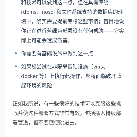
和技术可以做到这一点，但在具有传统
rdbms、nosql 和文件系统支持的数据库的环
境中，确实需要提前考虑这些事情；盲目地说
你正在进行蓝绿色部署没有任何帮助——它实
际上可能会造成伤害。
你需要有基础设施来做到这一点
如果您尝试在非隔离基础设施（vms、
docker 等）上执行此操作，您将面临破坏蓝
绿环境的风险
正如我所说，有一些很好的技术可以克服这些挑
战并使这种部署方式非常有效，包括插入持续部
署管道，但不要随便跳进去。