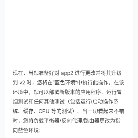
现在，当您准备好对 app2 进行更改并将其升级
到 v2 时，您将在“蓝色环境”中执行此操作。在该
环境中，您可以部署新版本的应用程序、运行冒
烟测试和任何其他测试（包括运行/启动操作系
统、缓存、CPU 等的测试）。当一切看起来不错
时，您将负载平衡器/反向代理/路由器更改为指
向蓝色环境：