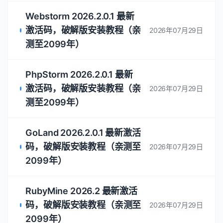
Webstorm 2026.2.0.1 最新
激活码，破解版安装教程（亲
2026年07月29日
测至2099年）
PhpStorm 2026.2.0.1 最新
激活码，破解版安装教程（亲
2026年07月29日
测至2099年）
GoLand 2026.2.0.1 最新激活
码，破解版安装教程（亲测至
2026年07月29日
2099年）
RubyMine 2026.2 最新激活
码，破解版安装教程（亲测至
2026年07月29日
2099年）