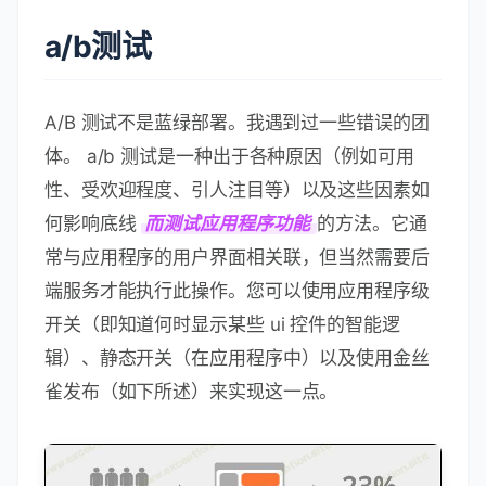
a/b测试
A/B 测试不是蓝绿部署。我遇到过一些错误的团
体。 a/b 测试是一种出于各种原因（例如可用
性、受欢迎程度、引人注目等）以及这些因素如
何影响底线
而测试应用程序功能
的方法。它通
常与应用程序的用户界面相关联，但当然需要后
端服务才能执行此操作。您可以使用应用程序级
开关（即知道何时显示某些 ui 控件的智能逻
辑）、静态开关（在应用程序中）以及使用金丝
雀发布（如下所述）来实现这一点。