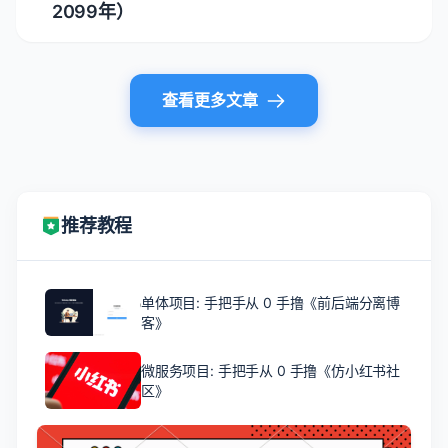
2099年）
查看更多文章
推荐教程
单体项目: 手把手从 0 手撸《前后端分离博
客》
微服务项目: 手把手从 0 手撸《仿小红书社
区》