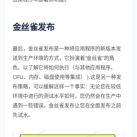
金丝雀发布
最后，金丝雀发布是一种将应用程序的新版本发
送到生产环境的方式，它扮演着“金丝雀”的角
色，以了解它将如何执行（与其他应用程序、
CPU、内存、磁盘使用等集成） ).这是另一种发
布策略，可以缓解这样一个事实：无论您在较低
环境中进行的测试水平如何，您仍然会在生产中
遇到一些错误。金丝雀发布让您在全面发布之前
先试水。