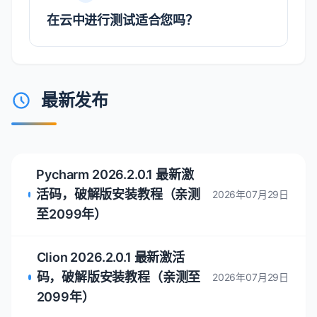
在云中进行测试适合您吗？
最新发布
Pycharm 2026.2.0.1 最新激
活码，破解版安装教程（亲测
2026年07月29日
至2099年）
Clion 2026.2.0.1 最新激活
码，破解版安装教程（亲测至
2026年07月29日
2099年）