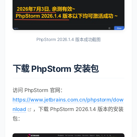
PhpStorm 2026.1.4 版本成功截图
下载 PhpStorm 安装包
访问 PhpStorm 官网：
https://www.jetbrains.com.cn/phpstorm/dow
nload
，下载 PhpStorm 2026.1.4 版本的安装
包：