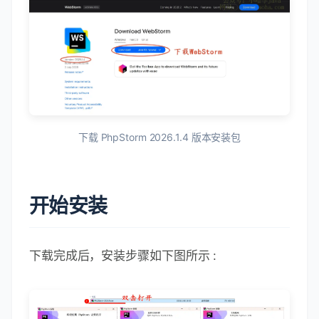
下载 PhpStorm 2026.1.4 版本安装包
开始安装
下载完成后，安装步骤如下图所示 :