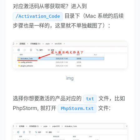
对应激活码从哪获取呢？进入到
目录下（Mac 系统的后续
/Activation_Code
步骤也是一样的，这里就不单独截图了）：
img
选择你想要激活的产品对应的
文件，比如
txt
PhpStorm, 就打开
文件：
PhpStorm.txt