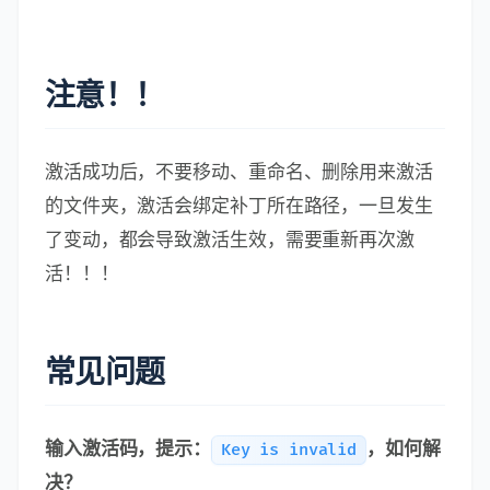
注意！！
激活成功后，不要移动、重命名、删除用来激活
的文件夹，激活会绑定补丁所在路径，一旦发生
了变动，都会导致激活生效，需要重新再次激
活！！！
常见问题
输入激活码，提示：
，如何解
Key is invalid
决？