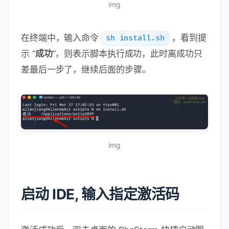
img
在终端中，输入命令
，看到提
sh install.sh
示 “
成功
”，则表示脚本执行成功，此时离成功只
差最后一步了，继续后面的步骤。
img
启动 IDE, 输入指定激活码