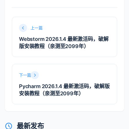
上一篇
Webstorm 2026.1.4 最新激活码，破解
版安装教程（亲测至2099年）
下一篇
Pycharm 2026.1.4 最新激活码，破解版
安装教程（亲测至2099年）
最新发布