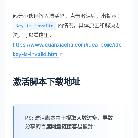
部分小伙伴输入激活码，点击激活后，出提示：
的情况，具体原因和解决办
Key is invalid
法，可以看这里：
https://www.quanxiaoha.com/idea-pojie/ide-
key-is-invalid.html
激活脚本下载地址
PS: 激活脚本由于
提取人数过多
，
导致
分享的百度网盘链接容易被封
：