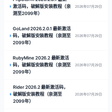
激活码，破解版安装教程（亲
2026年07月29日
测至2099年）
GoLand 2026.2.0.1 最新激活
码，破解版安装教程（亲测至
2026年07月29日
2099年）
RubyMine 2026.2 最新激活
码，破解版安装教程（亲测至
2026年07月29日
2099年）
Rider 2026.2 最新激活码，
破解版安装教程（亲测至
2026年07月29日
2099年）