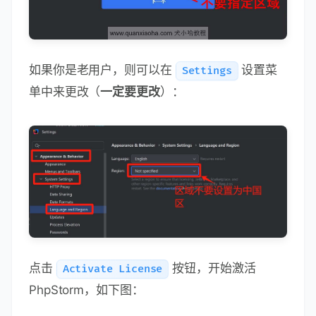
如果你是老用户，则可以在
设置菜
Settings
单中来更改（
一定要更改
）：
点击
按钮，开始激活
Activate License
PhpStorm，如下图：