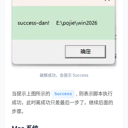
破解成功，会提示 Success
当提示上图所示的
, 则表示脚本执行
Success
成功，此时离成功只差最后一步了，继续后面的
步骤。