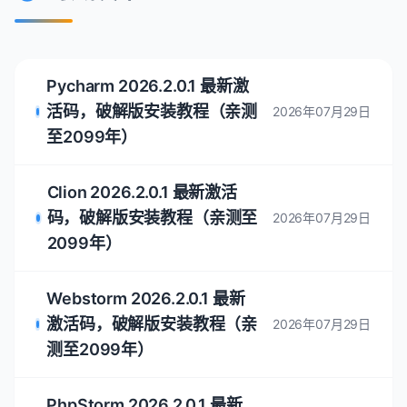
Pycharm 2026.2.0.1 最新激
活码，破解版安装教程（亲测
2026年07月29日
至2099年）
Clion 2026.2.0.1 最新激活
码，破解版安装教程（亲测至
2026年07月29日
2099年）
Webstorm 2026.2.0.1 最新
激活码，破解版安装教程（亲
2026年07月29日
测至2099年）
PhpStorm 2026.2.0.1 最新