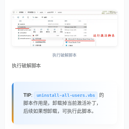
执行破解脚本
执行破解脚本
TIP
:
的
uninstall-all-users.vbs
脚本作用是，卸载掉当前激活补丁，
后续如果想卸载，可执行此脚本。