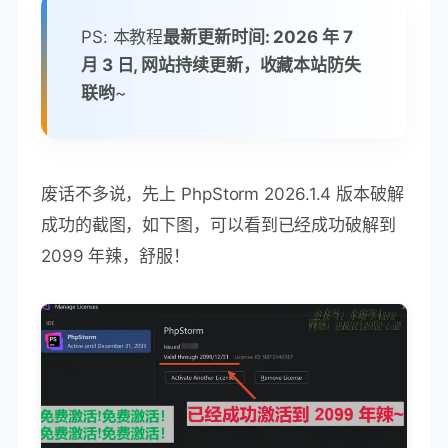
PS: 本教程
最新更新时间: 2026 年 7
月 3 日, 网站持续更新，收藏本站防失
联哟
~
废话不多说，先上 PhpStorm 2026.1.4 版本破解
成功的截图，如下图，可以看到已经成功破解到
2099 年辣，舒服！