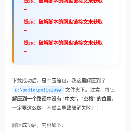
提示：破解脚本的网盘链接文末获取
~
提示：破解脚本的网盘链接文末获取
~
提示：破解脚本的网盘链接文末获取
~
下载成功后，是个压缩包，我这里解压到了
文件夹下。注意，将它
E:\pojie\pojie2099
解压到一个路径中没有 “中文”，“空格” 的位置
，
一定要这么做，不然会导致破解失败！！！
解压成功后，内容如下：