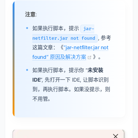
注意
:
如果执行脚本，提示
jar-
, 参考
netfilter.jar not found
这篇文章：《
“jar-netfilter.jar not
found” 原因及解决方案
》。
如果执行脚本，提示你 “
未安装
IDE
”, 先打开一下 IDE, 让脚本识别
到，再执行脚本。如果没提示，则
不用管。