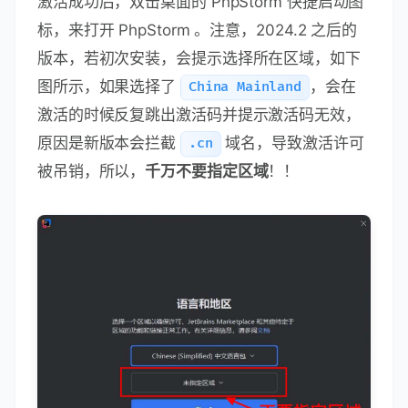
激活成功后，双击桌面的 PhpStorm 快捷启动图
标，来打开 PhpStorm 。注意，2024.2 之后的
版本，若初次安装，会提示选择所在区域，如下
图所示，如果选择了
，会在
China Mainland
激活的时候反复跳出激活码并提示激活码无效，
原因是新版本会拦截
域名，导致激活许可
.cn
被吊销，所以，
千万不要指定区域
！！