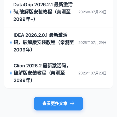
DataGrip 2026.2.1 最新激活
码,破解版安装教程（亲测至
2026年07月29日
2099年~）
IDEA 2026.2.0.1 最新激活
码，破解版安装教程（亲测至
2026年07月29日
2099年）
Clion 2026.2 最新激活码，
破解版安装教程（亲测至
2026年07月20日
2099年）
查看更多文章