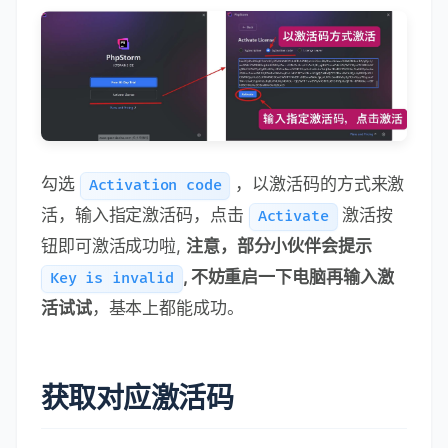
勾选
，以激活码的方式来激
Activation code
活，输入指定激活码，点击
激活按
Activate
钮即可激活成功啦,
注意，部分小伙伴会提示
, 不妨重启一下电脑再输入激
Key is invalid
活试试
，基本上都能成功。
获取对应激活码