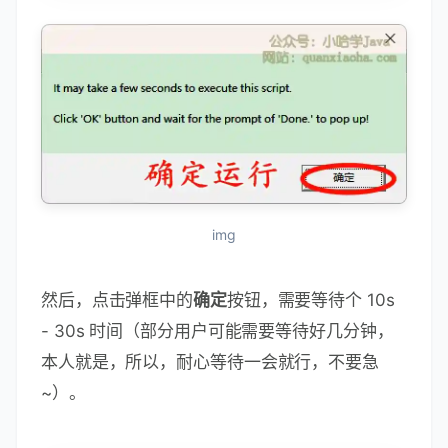
img
然后，点击弹框中的
确定
按钮，需要等待个 10s
- 30s 时间（部分用户可能需要等待好几分钟，
本人就是，所以，耐心等待一会就行，不要急
~）。