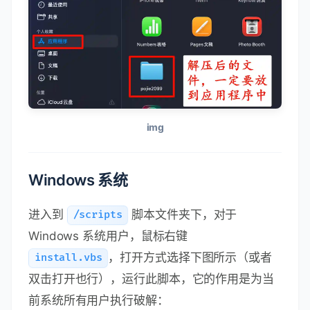
img
Windows 系统
进入到
脚本文件夹下，对于
/scripts
Windows 系统用户，鼠标右键
，打开方式选择下图所示（或者
install.vbs
双击打开也行），运行此脚本，它的作用是为当
前系统所有用户执行破解：