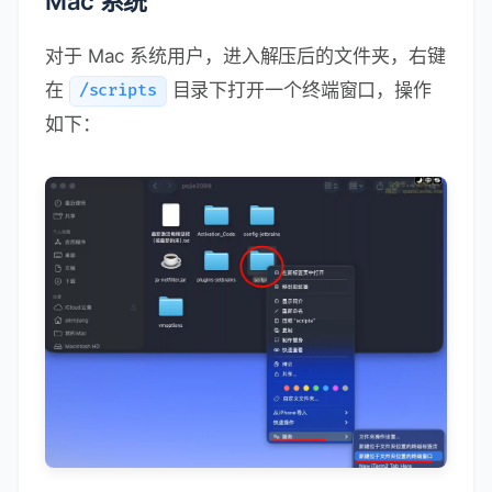
Mac 系统
对于 Mac 系统用户，进入解压后的文件夹，右键
在
目录下打开一个终端窗口，操作
/scripts
如下：