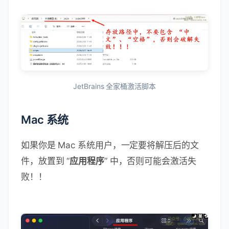
JetBrains 全家桶激活脚本
Mac 系统
如果你是 Mac 系统用户，一定要将解压后的文
件，放置到 “
应用程序
” 中，否则可能会激活失
败！！