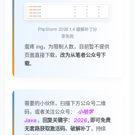
PhpStorm 2026.1.4 破解补丁分
享失败
蛋疼 ing，为限制人数，目前暂不提供
页面直接下载，
改为从笔者公众号下
载
。
需要的小伙伴，扫描下方公众号二维
码，或者关注公众号：
小哈学
Java
，
回复关键字：
2026
, 即可免费
无套路获取激活码、破解补丁
，持续