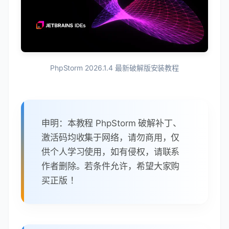
PhpStorm 2026.1.4 最新破解版安装教程
申明：本教程 PhpStorm 破解补丁、
激活码均收集于网络，请勿商用，仅
供个人学习使用，如有侵权，请联系
作者删除。若条件允许，希望大家购
买正版 ！