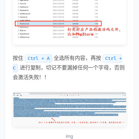
按住
全选所有内容，再按
Ctrl + A
Ctrl +
进行复制，切记不要漏掉任何一个字母，否则
C
会激活失败！！
img