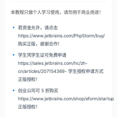
本教程只做个人学习使用，请勿用于商业用途！
若资金允许，请点击
https://www.jetbrains.com/PhpStorm/buy/
购买正版，谢谢合作！
学生凭学生证可免费申请
https://sales.jetbrains.com/hc/zh-
cn/articles/207154369- 学生授权申请方式
正版授权！
创业公司可 5 折购买
https://www.jetbrains.com/shop/eform/startup
正版授权！