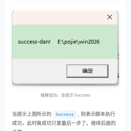
破解成功，会提示 Success
当提示上图所示的
, 则表示脚本执行
Success
成功，此时离成功只差最后一步了，继续后面的