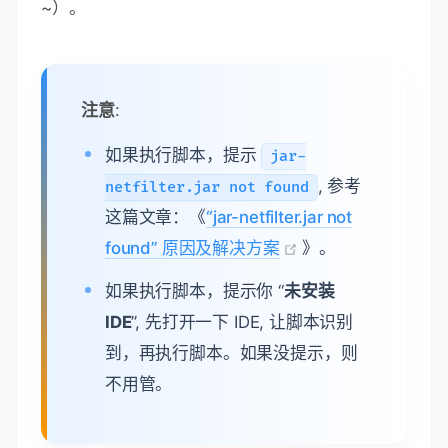
~）。
注意
:
如果执行脚本，提示
jar-
, 参考
netfilter.jar not found
这篇文章：《
“jar-netfilter.jar not
found” 原因及解决方案
》。
如果执行脚本，提示你 “
未安装
IDE
”, 先打开一下 IDE, 让脚本识别
到，再执行脚本。如果没提示，则
不用管。