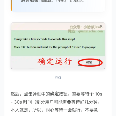
后续如果想卸载，可执行此脚本。
img
然后，点击弹框中的
确定
按钮，需要等待个 10s
- 30s 时间（部分用户可能需要等待好几分钟，
本人就是，所以，耐心等待一会就行，不要急