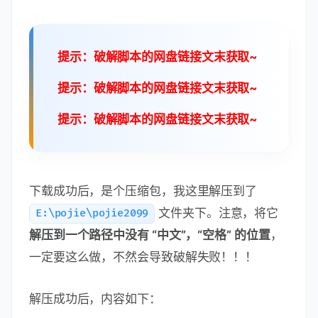
提示：破解脚本的网盘链接文末获取~
提示：破解脚本的网盘链接文末获取~
提示：破解脚本的网盘链接文末获取~
下载成功后，是个压缩包，我这里解压到了
文件夹下。注意，将它
E:\pojie\pojie2099
解压到一个路径中没有 “中文”，“空格” 的位置
，
一定要这么做，不然会导致破解失败！！！
解压成功后，内容如下：