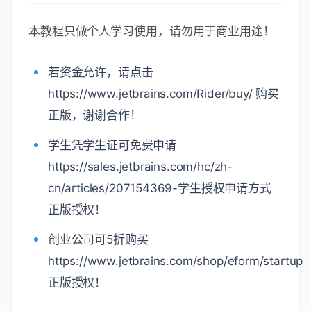
声明
本教程只做个人学习使用，请勿用于商业用途！
若资金允许，请点击