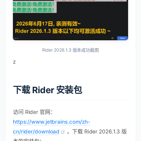
Rider 2026.1.3 版本成功截图
z
下载 Rider 安装包
访问 Rider 官网：
https://www.jetbrains.com/zh-
cn/rider/download
，下载 Rider 2026.1.3 版