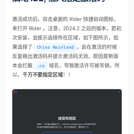
激活成功后，双击桌面的 Rider 快捷启动图标，
来打开 Rider 。注意，2024.2 之后的版本，若初
次安装，会提示选择所在区域，如下图所示，如
果选择了
，会在激活的时候
China Mainland
反复跳出激活码并提示激活码无效，原因是新版
本会拦截
域名，导致激活许可被吊销，所
.cn
以，
千万不要指定区域
！！