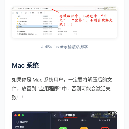
JetBrains 全家桶激活脚本
Mac 系统
如果你是 Mac 系统用户，一定要将解压后的文
件，放置到 “
应用程序
” 中，否则可能会激活失
败！！