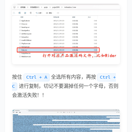
按住
全选所有内容，再按
Ctrl + A
Ctrl +
进行复制，切记不要漏掉任何一个字母，否则
C
会激活失败！！