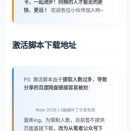
卡，一起进步！同频的人才能走的更
快、更远 ！
欢迎各位小伙伴加入哟~
激活脚本下载地址
PS: 激活脚本由于
提取人数过多
，
导致
分享的百度网盘链接容易被封
：
Rider 2026.1.3破解补丁分享失败