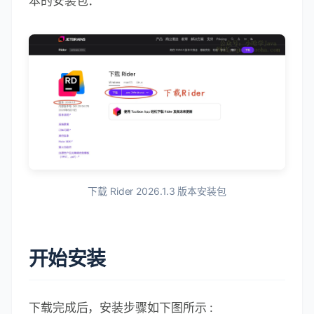
本的安装包：
下载 Rider 2026.1.3 版本安装包
开始安装
下载完成后，安装步骤如下图所示 :