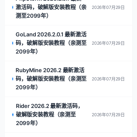
至2099年）
Clion 2026.2.0.1 最新激活
码，破解版安装教程（亲测至
2026年07月29日
2099年）
Webstorm 2026.2.0.1 最新
激活码，破解版安装教程（亲
2026年07月29日
测至2099年）
PhpStorm 2026.2.0.1 最新
激活码，破解版安装教程（亲
2026年07月29日
测至2099年）
GoLand 2026.2.0.1 最新激活