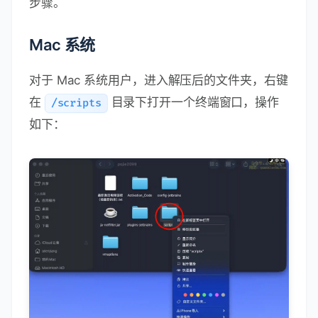
步骤。
Mac 系统
对于 Mac 系统用户，进入解压后的文件夹，右键
在
目录下打开一个终端窗口，操作
/scripts
如下：