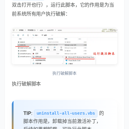
双击打开也行），运行此脚本，它的作用是为当
前系统所有用户执行破解：
执行破解脚本
执行破解脚本
TIP
:
的
uninstall-all-users.vbs
脚本作用是，卸载掉当前激活补丁，