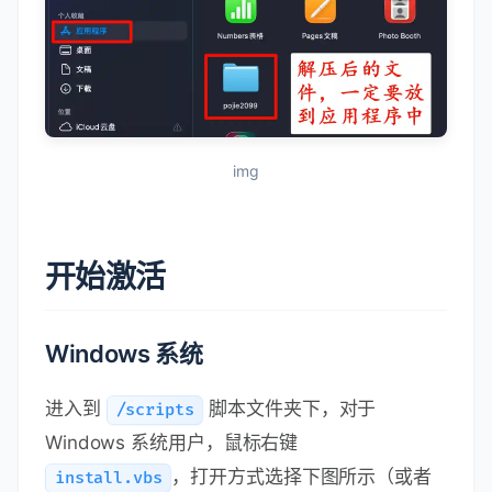
img
开始激活
Windows 系统
进入到
脚本文件夹下，对于
/scripts
Windows 系统用户，鼠标右键
，打开方式选择下图所示（或者
install.vbs