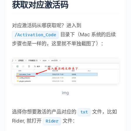
获取对应激活码
对应激活码从哪获取呢？进入到
目录下（Mac 系统的后续
/Activation_Code
步骤也是一样的，这里就不单独截图了）：
img
选择你想要激活的产品对应的
文件，比如
txt
Rider, 就打开
文件：
Rider