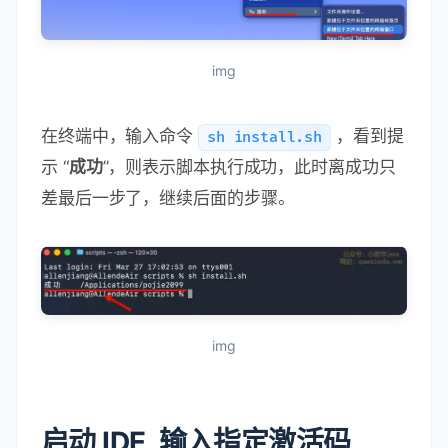
img
在终端中，输入命令
，看到提
sh install.sh
示 “
成功
”，则表示脚本执行成功，此时离成功只
差最后一步了，继续后面的步骤。
img
启动 IDE, 输入指定激活码