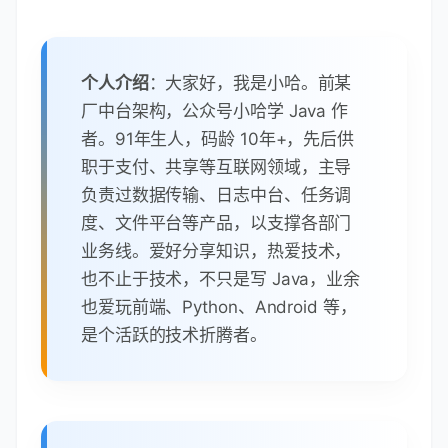
个人介绍
：大家好，我是小哈。前某
厂中台架构，公众号小哈学 Java 作
者。91年生人，码龄 10年+，先后供
职于支付、共享等互联网领域，主导
负责过数据传输、日志中台、任务调
度、文件平台等产品，以支撑各部门
业务线。爱好分享知识，热爱技术，
也不止于技术，不只是写 Java，业余
也爱玩前端、Python、Android 等，
是个活跃的技术折腾者。