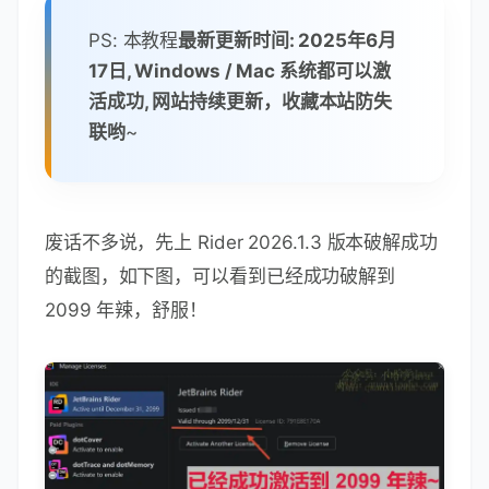
PS: 本教程
最新更新时间: 2025年6月
17日, Windows / Mac 系统都可以激
活成功, 网站持续更新，收藏本站防失
联哟
~
废话不多说，先上 Rider 2026.1.3 版本破解成功
的截图，如下图，可以看到已经成功破解到
2099 年辣，舒服！