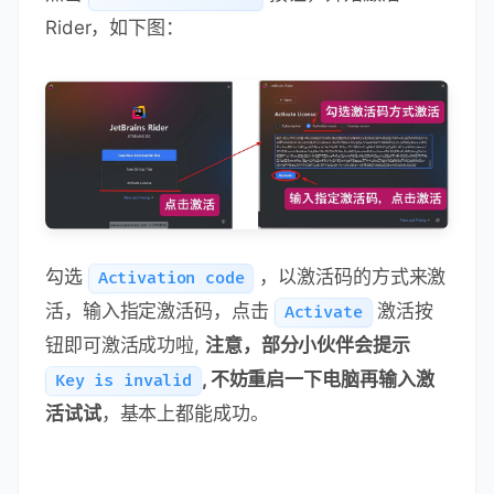
Rider，如下图：
勾选
，以激活码的方式来激
Activation code
活，输入指定激活码，点击
激活按
Activate
钮即可激活成功啦,
注意，部分小伙伴会提示
, 不妨重启一下电脑再输入激
Key is invalid
活试试
，基本上都能成功。