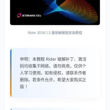
Rider 2026.1.3 最新破解版安装教程
申明：本教程 Rider 破解补丁、激活
码均收集于网络，请勿商用，仅供个
人学习使用，如有侵权，请联系作者
删除。若条件允许，希望大家购买正
版 ！