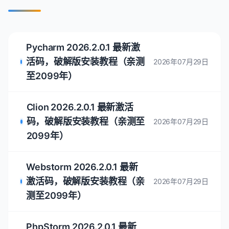
Clion 2026.1.3 最新激活码，破解版安
装教程（亲测至2099年）
下一篇
Pycharm 2026.1.3 最新激活码，破解版
安装教程（亲测至2099年）
最新发布
Pycharm 2026.2.0.1 最新激
活码，破解版安装教程（亲测
2026年07月29日