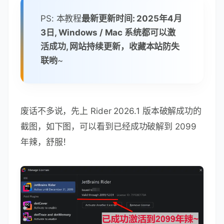
PS: 本教程
最新更新时间: 2025年4月
3日, Windows / Mac 系统都可以激
活成功, 网站持续更新，收藏本站防失
联哟
~
废话不多说，先上 Rider 2026.1 版本破解成功的
截图，如下图，可以看到已经成功破解到 2099
年辣，舒服！