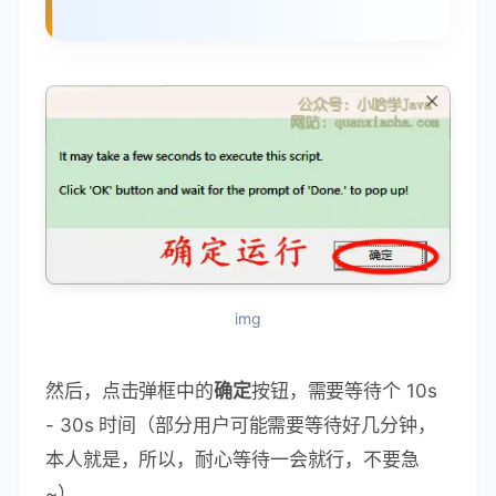
img
然后，点击弹框中的
确定
按钮，需要等待个 10s
- 30s 时间（部分用户可能需要等待好几分钟，
本人就是，所以，耐心等待一会就行，不要急
~）。