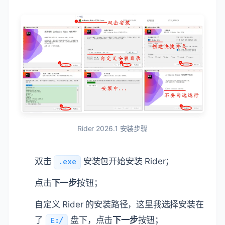
Rider 2026.1 安装步骤
双击
安装包开始安装 Rider；
.exe
点击
下一步
按钮；
自定义 Rider 的安装路径，这里我选择安装在
了
盘下，点击
下一步
按钮；
E:/