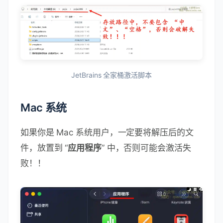
JetBrains 全家桶激活脚本
Mac 系统
如果你是 Mac 系统用户，一定要将解压后的文
件，放置到 “
应用程序
” 中，否则可能会激活失
败！！