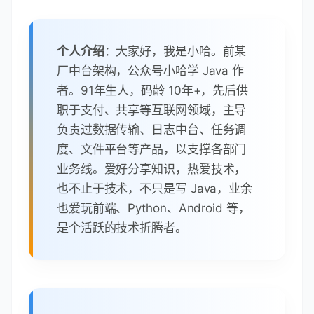
个人介绍
：大家好，我是小哈。前某
厂中台架构，公众号小哈学 Java 作
者。91年生人，码龄 10年+，先后供
职于支付、共享等互联网领域，主导
负责过数据传输、日志中台、任务调
度、文件平台等产品，以支撑各部门
业务线。爱好分享知识，热爱技术，
也不止于技术，不只是写 Java，业余
也爱玩前端、Python、Android 等，
是个活跃的技术折腾者。