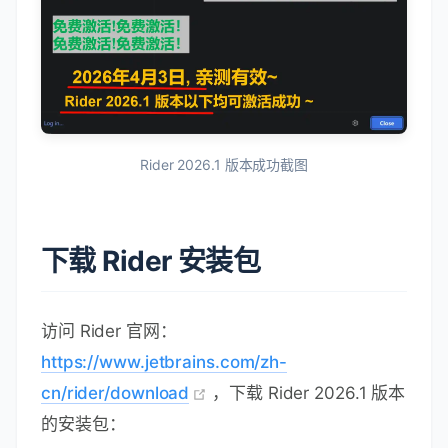
Rider 2026.1 版本成功截图
下载 Rider 安装包
访问 Rider 官网：
https://www.jetbrains.com/zh-
cn/rider/download
，下载 Rider 2026.1 版本
的安装包：