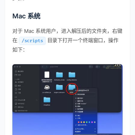
Mac 系统
对于 Mac 系统用户，进入解压后的文件夹，右键
在
目录下打开一个终端窗口，操作
/scripts
如下：