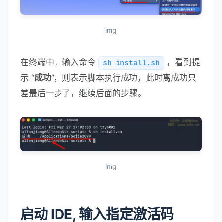
img
在终端中，输入命令
，看到提
sh install.sh
示 “
成功
”，则表示脚本执行成功，此时离成功只
差最后一步了，继续后面的步骤。
img
启动 IDE, 输入指定激活码