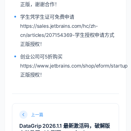
正版，谢谢合作！
学生凭学生证可免费申请
https://sales.jetbrains.com/hc/zh-
cn/articles/207154369-学生授权申请方式
正版授权！
创业公司可5折购买
https://www.jetbrains.com/shop/eform/startup
正版授权！
上一篇
DataGrip 2026.1.1 最新激活码，破解版