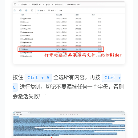
按住
全选所有内容，再按
Ctrl + A
Ctrl +
进行复制，切记不要漏掉任何一个字母，否则
C
会激活失败！！