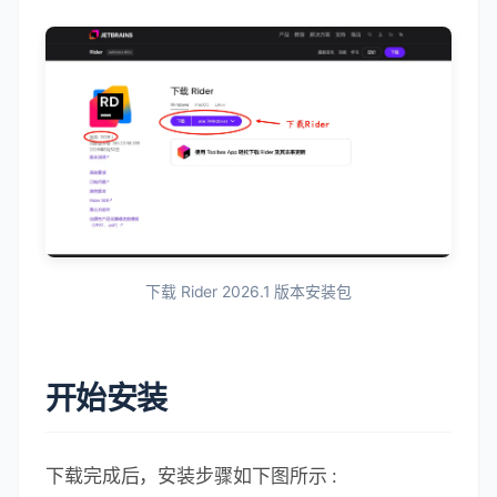
下载 Rider 2026.1 版本安装包
开始安装
下载完成后，安装步骤如下图所示 :