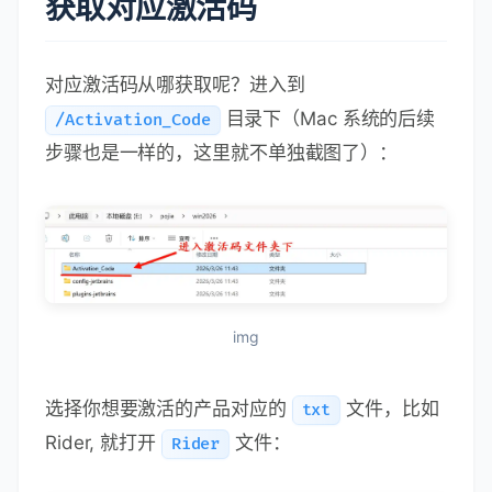
获取对应激活码
对应激活码从哪获取呢？进入到
目录下（Mac 系统的后续
/Activation_Code
步骤也是一样的，这里就不单独截图了）：
img
选择你想要激活的产品对应的
文件，比如
txt
Rider, 就打开
文件：
Rider