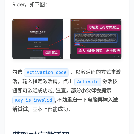
Rider，如下图：
勾选
，以激活码的方式来激
Activation code
活，输入指定激活码，点击
激活按
Activate
钮即可激活成功啦,
注意，部分小伙伴会提示
, 不妨重启一下电脑再输入激
Key is invalid
活试试
，基本上都能成功。