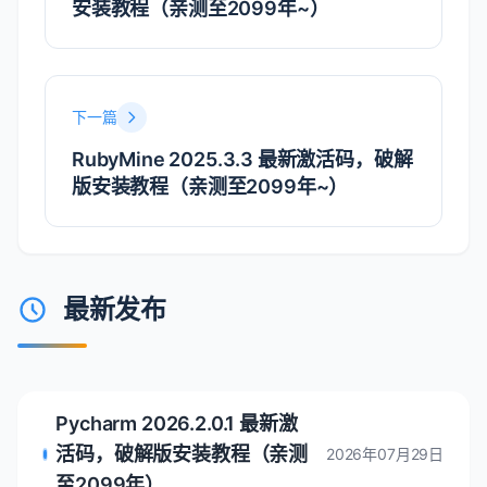
安装教程（亲测至2099年~）
下一篇
RubyMine 2025.3.3 最新激活码，破解
版安装教程（亲测至2099年~）
最新发布
Pycharm 2026.2.0.1 最新激
活码，破解版安装教程（亲测
2026年07月29日
至2099年）