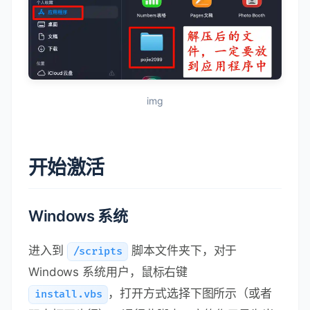
img
开始激活
Windows 系统
进入到
脚本文件夹下，对于
/scripts
Windows 系统用户，鼠标右键
，打开方式选择下图所示（或者
install.vbs