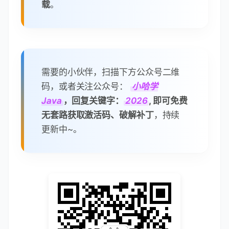
载
。
需要的小伙伴，扫描下方公众号二维
码，或者关注公众号：
小哈学
Java
，回复关键字：
2026
, 即可免费
无套路获取激活码、破解补丁
，持续
更新中~。