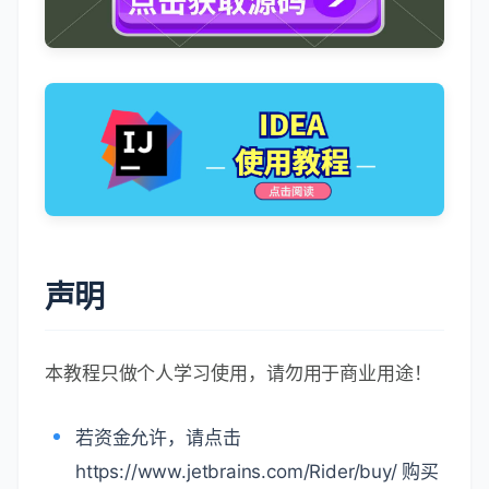
声明
本教程只做个人学习使用，请勿用于商业用途！
若资金允许，请点击
https://www.jetbrains.com/Rider/buy/ 购买