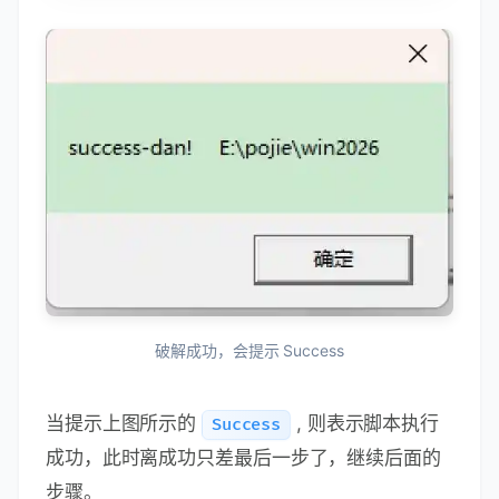
破解成功，会提示 Success
当提示上图所示的
, 则表示脚本执行
Success
成功，此时离成功只差最后一步了，继续后面的
步骤。