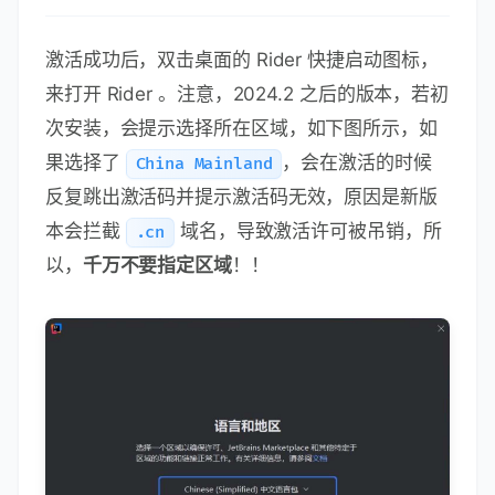
激活成功后，双击桌面的 Rider 快捷启动图标，
来打开 Rider 。注意，2024.2 之后的版本，若初
次安装，会提示选择所在区域，如下图所示，如
果选择了
，会在激活的时候
China Mainland
反复跳出激活码并提示激活码无效，原因是新版
本会拦截
域名，导致激活许可被吊销，所
.cn
以，
千万不要指定区域
！！