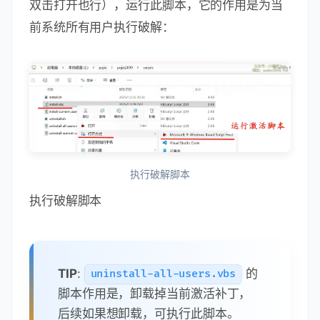
双击打开也行），运行此脚本，它的作用是为当
前系统所有用户执行破解：
执行破解脚本
执行破解脚本
TIP
:
的
uninstall-all-users.vbs
脚本作用是，卸载掉当前激活补丁，
后续如果想卸载，可执行此脚本。