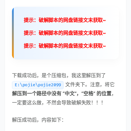
提示：破解脚本的网盘链接文末获取~
提示：破解脚本的网盘链接文末获取~
提示：破解脚本的网盘链接文末获取~
下载成功后，是个压缩包，我这里解压到了
文件夹下。注意，将它
E:\pojie\pojie2099
解压到一个路径中没有 “中文”，“空格” 的位置
，
一定要这么做，不然会导致破解失败！！！
解压成功后，内容如下：