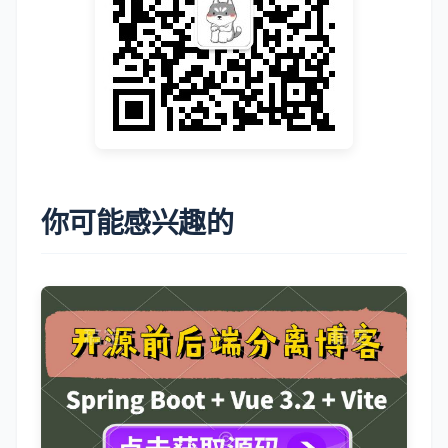
你可能感兴趣的