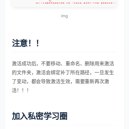
img
注意！！
激活成功后，不要移动、重命名、删除用来激活
的文件夹，激活会绑定补丁所在路径，一旦发生
了变动，都会导致激活生效，需要重新再次激
活！！！
加入私密学习圈