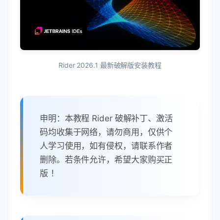
Rider 2026.1 最新破解版安装教程
申明：本教程 Rider 破解补丁、激活
码均收集于网络，请勿商用，仅供个
人学习使用，如有侵权，请联系作者
删除。若条件允许，希望大家购买正
版 ！