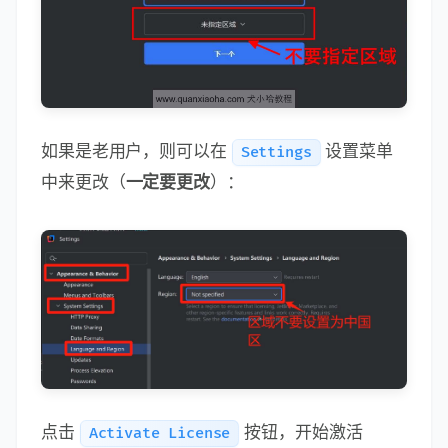
如果是老用户，则可以在
设置菜单
Settings
中来更改（
一定要更改
）：
点击
按钮，开始激活
Activate License