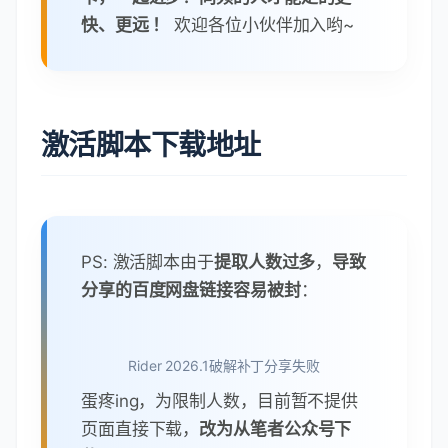
快、更远 ！
欢迎各位小伙伴加入哟~
激活脚本下载地址
PS: 激活脚本由于
提取人数过多
，
导致
分享的百度网盘链接容易被封
：
Rider 2026.1破解补丁分享失败
蛋疼ing，为限制人数，目前暂不提供
页面直接下载，
改为从笔者公众号下