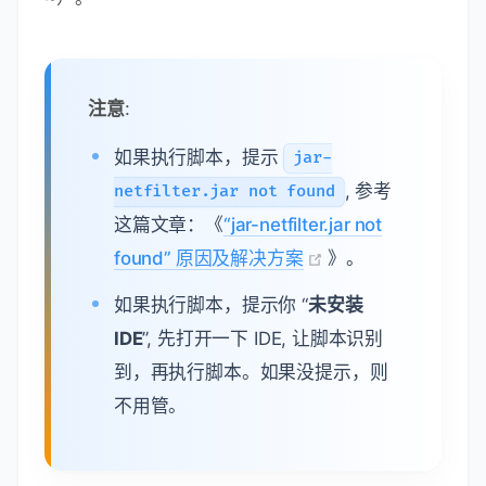
注意
:
如果执行脚本，提示
jar-
, 参考
netfilter.jar not found
这篇文章：《
“jar-netfilter.jar not
found” 原因及解决方案
》。
如果执行脚本，提示你 “
未安装
IDE
”, 先打开一下 IDE, 让脚本识别
到，再执行脚本。如果没提示，则
不用管。