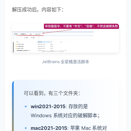
解压成功后，内容如下：
JetBrains 全家桶激活脚本
可以看到，有三个文件夹：
win2021-2015
: 存放的是
Windows 系统对应的破解脚本；
mac2021-2015
: 苹果 Mac 系统对