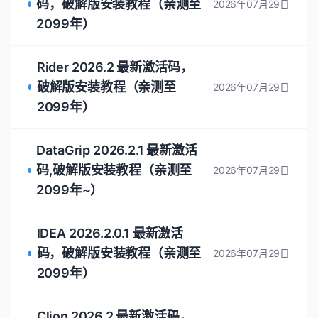
Webstorm 2026.2.0.1 最新
激活码，破解版安装教程（亲
2026年07月29日
测至2099年）
PhpStorm 2026.2.0.1 最新
激活码，破解版安装教程（亲
2026年07月29日
测至2099年）
GoLand 2026.2.0.1 最新激活
码，破解版安装教程（亲测至
2026年07月29日
2099年）
RubyMine 2026.2 最新激活
码，破解版安装教程（亲测至
2026年07月29日