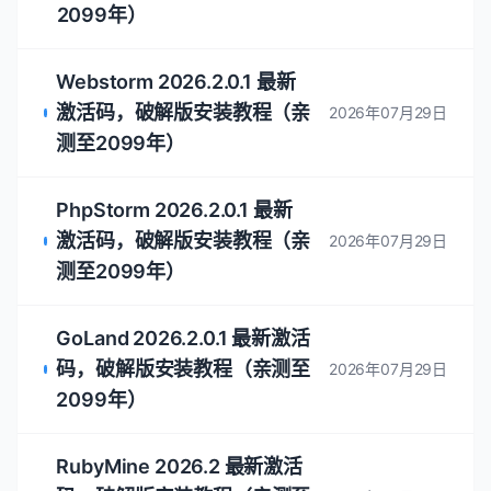
DataGrip 2025.2 最新激活码,破解版安
装教程（亲测至2099年~）
最新发布
Pycharm 2026.2.0.1 最新激
活码，破解版安装教程（亲测
2026年07月29日
至2099年）
Clion 2026.2.0.1 最新激活
码，破解版安装教程（亲测至
2026年07月29日
2099年）