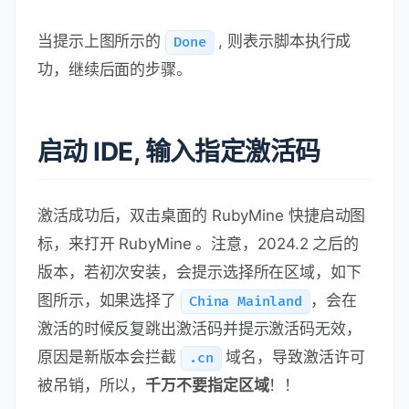
破解成功，会提示 Done
当提示上图所示的
, 则表示脚本执行成
Done
功，继续后面的步骤。
启动 IDE, 输入指定激活码