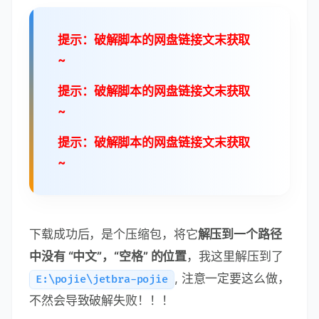
提示：破解脚本的网盘链接文末获取
~
提示：破解脚本的网盘链接文末获取
~
提示：破解脚本的网盘链接文末获取
~
下载成功后，是个压缩包，将它
解压到一个路径
中没有 “中文”，“空格” 的位置
，我这里解压到了
, 注意一定要这么做，
E:\pojie\jetbra-pojie
不然会导致破解失败！！！