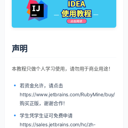
你可能感兴趣的