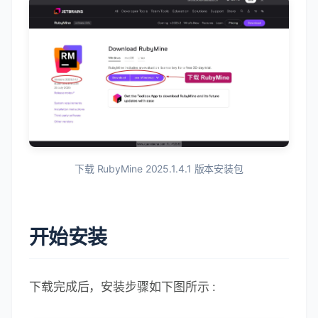
下载 RubyMine 2025.1.4.1 版本安装包
开始安装
下载完成后，安装步骤如下图所示 :