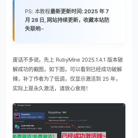
PS: 本教程
最新更新时间: 2025 年 7
月 28 日, 网站持续更新，收藏本站防
失联哟
~
废话不多说，先上 RubyMine 2025.1.4.1 版本破
解成功的截图，如下图，可以看到已经成功破解
辣，补丁作者为了低调，仅显示激活到 25 年，
实际上是永久激活，请放心食用！