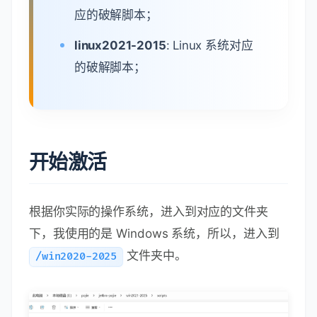
应的破解脚本；
linux2021-2015
: Linux 系统对应
的破解脚本；
开始激活
根据你实际的操作系统，进入到对应的文件夹
下，我使用的是 Windows 系统，所以，进入到
文件夹中。
/win2020-2025