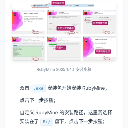
RubyMine 2025.1.4.1 安装步骤
双击
安装包开始安装 RubyMine；
.exe
点击
下一步
按钮；
自定义 RubyMine 的安装路径，这里我选择
安装在了
盘下，点击
下一步
按钮；
E:/