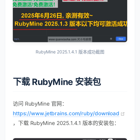
RubyMine 2025.1.4.1 版本成功截图
下载 RubyMine 安装包
访问 RubyMine 官网：
https://www.jetbrains.com/ruby/download
，下载 RubyMine 2025.1.4.1 版本的安装包：