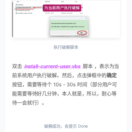
执行破解脚本
双击
install-current-user.vbs
脚本 ，表示为当
前系统用户执行破解。然后，点击弹框中的
确定
按钮，需要等待个 10s - 30s 时间（部分用户可
能需要等待好几分钟，本人就是，所以，耐心等
待一会就行）。