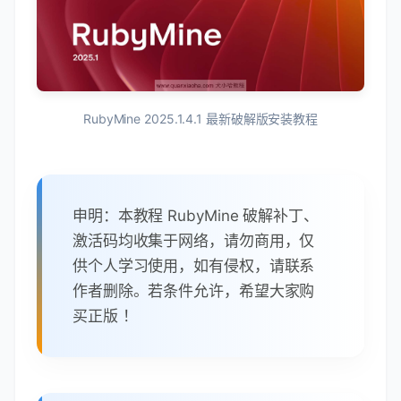
RubyMine 2025.1.4.1 最新破解版安装教程
申明：本教程 RubyMine 破解补丁、
激活码均收集于网络，请勿商用，仅
供个人学习使用，如有侵权，请联系
作者删除。若条件允许，希望大家购
买正版 ！