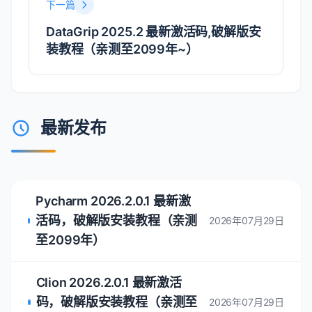
正版授权！
创业公司可 5 折购买
https://www.jetbrains.com/shop/eform/startup
正版授权！
上一篇
Clion 2025.1.4 最新激活码，破解版安
装教程（至2099年~）
下一篇