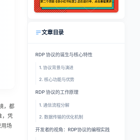
文章目录
RDP 协议的诞生与核心特性
1. 协议背景与演进
2. 核心功能与优势
RDP 协议的工作原理
1. 通信流程分解
境，都
标准，凭
2. 数据传输的优化机制
应用场
开发者的视角：RDP协议的编程实践