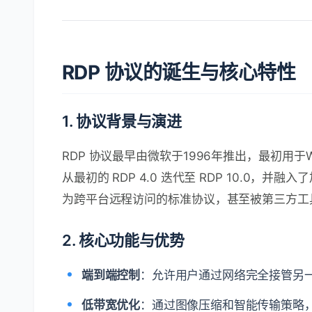
RDP 协议的诞生与核心特性
1. 协议背景与演进
RDP 协议最早由微软于1996年推出，最初用于W
从最初的 RDP 4.0 迭代至 RDP 10.0
为跨平台远程访问的标准协议，甚至被第三方工具（
2. 核心功能与优势
端到端控制
：允许用户通过网络完全接管另
低带宽优化
：通过图像压缩和智能传输策略