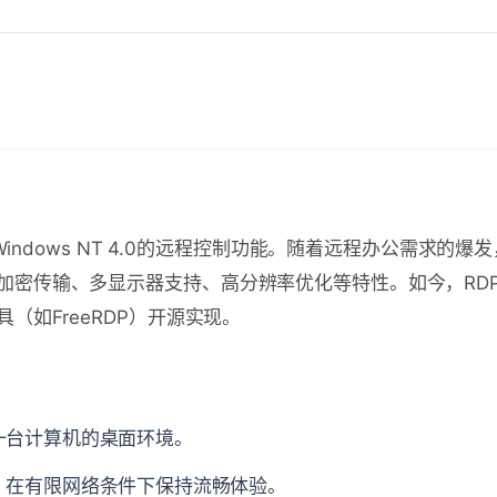
indows NT 4.0的远程控制功能。随着远程办公需求的爆发
，并融入了加密传输、多显示器支持、高分辨率优化等特性。如今，RD
如FreeRDP）开源实现。
一台计算机的桌面环境。
，在有限网络条件下保持流畅体验。