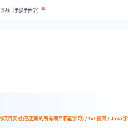
目实战（手摸手教学）
）
项目实战(已更新的所有项目都能学习) / 1v1 提问 / Java 学