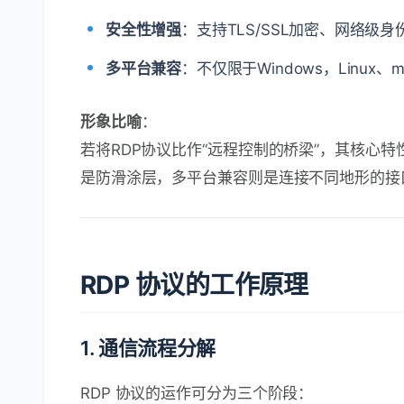
安全性增强
：支持TLS/SSL加密、网络级
多平台兼容
：不仅限于Windows，Linu
形象比喻
：
若将RDP协议比作“远程控制的桥梁”，其核心
是防滑涂层，多平台兼容则是连接不同地形的接
RDP 协议的工作原理
1. 通信流程分解
RDP 协议的运作可分为三个阶段：