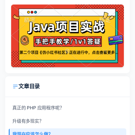
文章目录
真正的 PHP 应用程序呢？
升级有多现实？
我现在应该怎么做？