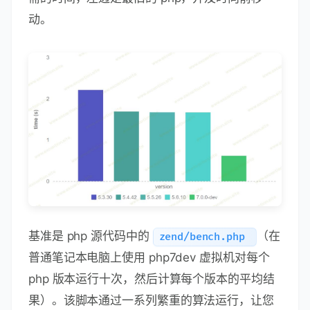
动。
基准是 php 源代码中的
（在
zend/bench.php
普通笔记本电脑上使用 php7dev 虚拟机对每个
php 版本运行十次，然后计算每个版本的平均结
果）。该脚本通过一系列繁重的算法运行，让您