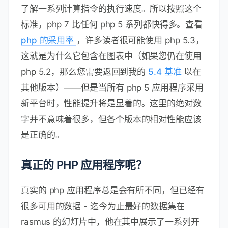
了解一系列计算指令的执行速度。所以按照这个
标准，php 7 比任何 php 5 系列都快得多。查看
php 的采用率
，许多读者很可能使用 php 5.3，
这就是为什么它包含在图表中（如果您仍在使用
php 5.2，那么您需要返回到我的
5.4 基准
以在
其他版本）——但是当所有 php 5 应用程序采用
新平台时，性能提升将是显着的。这里的绝对数
字并不意味着很多，但各个版本的相对性能应该
是正确的。
真正的 PHP 应用程序呢？
真实的 php 应用程序总是会有所不同，但已经有
很多可用的数据 - 迄今为止最好的数据集在
rasmus 的幻灯片中，他在其中展示了一系列开