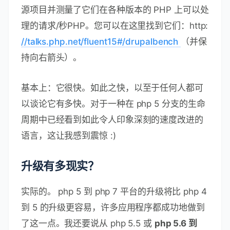
源项目并测量了它们在各种版本的 PHP 上可以处
理的请求/秒PHP。您可以在这里找到它们：http:
//talks.php.net/fluent15#/drupalbench
（并保
持向右箭头）。
基本上：它很快。如此之快，以至于任何人都可
以谈论它有多快。对于一种在 php 5 分支的生命
周期中已经看到如此令人印象深刻的速度改进的
语言，这让我感到震惊 :)
升级有多现实？
实际的。 php 5 到 php 7 平台的升级将比 php 4
到 5 的升级更容易，许多应用程序都成功地做到
了这一点。我还要说从 php 5.5 或
php 5.6 到