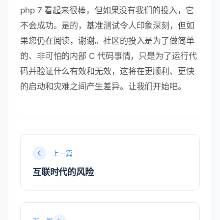
php 7 看起来很棒，但如果没有我们的投入，它
不会成功。是的，基准测试令人印象深刻，但如
果您仍在阅读，谢谢。社区的投入是为了做简单
的、非可怕的内部 C 代码事情，只是为了运行代
码并验证什么有效和无效，这将在更顺利、更快
的启动和灾难之间产生差异。让我们开始吧。
上一篇
互联时代的风险