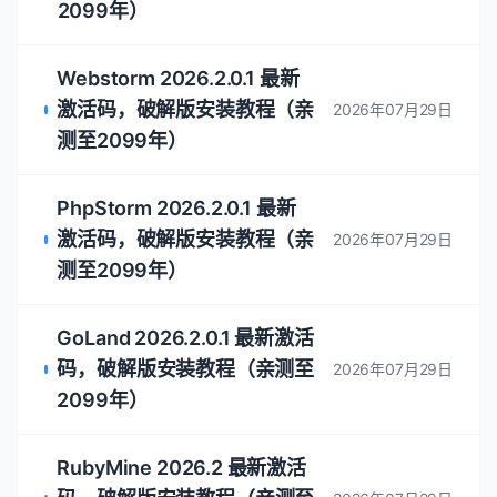
2099年）
Webstorm 2026.2.0.1 最新
激活码，破解版安装教程（亲
2026年07月29日
测至2099年）
PhpStorm 2026.2.0.1 最新
激活码，破解版安装教程（亲
2026年07月29日
测至2099年）
GoLand 2026.2.0.1 最新激活
码，破解版安装教程（亲测至
2026年07月29日
2099年）
RubyMine 2026.2 最新激活