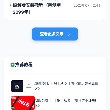
破解版安装教程（亲测至
2026年07月20日
2099年）
查看更多文章
推荐教程
单体项目: 手把手从 0 手撸《前后端分离博
客》
微服务项目: 手把手从 0 手撸《仿小红书社
区》