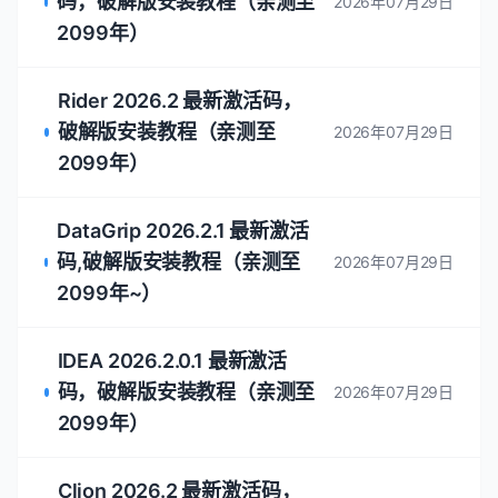
码，破解版安装教程（亲测至
2026年07月29日
2099年）
Rider 2026.2 最新激活码，
破解版安装教程（亲测至
2026年07月29日
2099年）
DataGrip 2026.2.1 最新激活
码,破解版安装教程（亲测至
2026年07月29日
2099年~）
IDEA 2026.2.0.1 最新激活
码，破解版安装教程（亲测至
2026年07月29日
2099年）
Clion 2026.2 最新激活码，