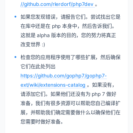
//github.com/rlerdorf/php7dev
。
如果您发现错误，请报告它们。尝试找出它是
在库中还是在 php 本身中，然后告诉我们。
这就是 alpha 版本的目的，您的努力将真正
改变世界 :)
检查您的应用程序使用了哪些扩展，然后确保
它们在此处列出
https://github.com/gophp7/gophp7-
ext/wiki/extensions-catalog
。如果没有，
请添加它们。如果他们还没有为 php 7 做好
准备，我们有很多资源可以帮助您自己编译扩
展，并帮助我们确定需要做什么以确保他们在
您需要时做好准备。