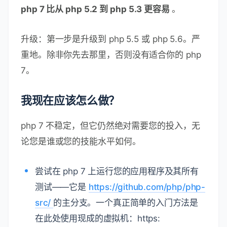
php 7 比从 php 5.2 到 php 5.3 更容易
。
升级：第一步是升级到 php 5.5 或 php 5.6。严
重地。除非你先去那里，否则没有适合你的 php
7。
我现在应该怎么做？
php 7 不稳定，但它仍然绝对需要您的投入，无
论您是谁或您的技能水平如何。
尝试在 php 7 上运行您的应用程序及其所有
测试——它是
https://github.com/php/php-
src/
的主分支。一个真正简单的入门方法是
在此处使用现成的虚拟机：https: