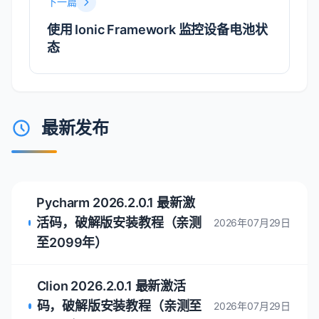
下一篇
使用 Ionic Framework 监控设备电池状
态
最新发布
Pycharm 2026.2.0.1 最新激
活码，破解版安装教程（亲测
2026年07月29日
至2099年）
Clion 2026.2.0.1 最新激活
码，破解版安装教程（亲测至
2026年07月29日